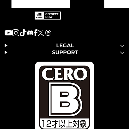
LEGAL
SUPPORT