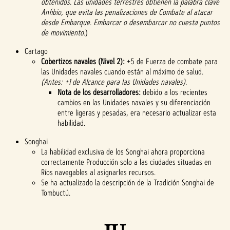
obtenidos. Las unidades terrestres obtienen la palabra clave
Anfibio, que evita las penalizaciones de Combate al atacar
desde Embarque. Embarcar o desembarcar no cuesta puntos
de movimiento.
)
Cartago
Cobertizos navales (Nivel 2):
+5 de Fuerza de combate para
las Unidades navales cuando están al máximo de salud.
(Antes: +1 de Alcance para las Unidades navales).
Nota de los desarrolladores:
debido a los recientes
cambios en las Unidades navales y su diferenciación
entre ligeras y pesadas, era necesario actualizar esta
habilidad.
Songhai
La habilidad exclusiva de los Songhai ahora proporciona
correctamente Producción solo a las ciudades situadas en
Ríos navegables al asignarles recursos.
Se ha actualizado la descripción de la Tradición Songhai de
Tombuctú.