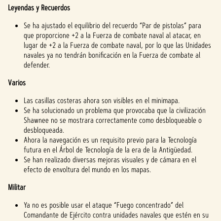
Leyendas y Recuerdos
Se ha ajustado el equilibrio del recuerdo “Par de pistolas” para
que proporcione +2 a la Fuerza de combate naval al atacar, en
lugar de +2 a la Fuerza de combate naval, por lo que las Unidades
navales ya no tendrán bonificación en la Fuerza de combate al
defender.
Varios
Las casillas costeras ahora son visibles en el minimapa.
Se ha solucionado un problema que provocaba que la civilización
Shawnee no se mostrara correctamente como desbloqueable o
desbloqueada.
Ahora la navegación es un requisito previo para la Tecnología
futura en el Árbol de Tecnología de la era de la Antigüedad.
Se han realizado diversas mejoras visuales y de cámara en el
efecto de envoltura del mundo en los mapas.
Militar
Ya no es posible usar el ataque “Fuego concentrado” del
Comandante de Ejército contra unidades navales que estén en su