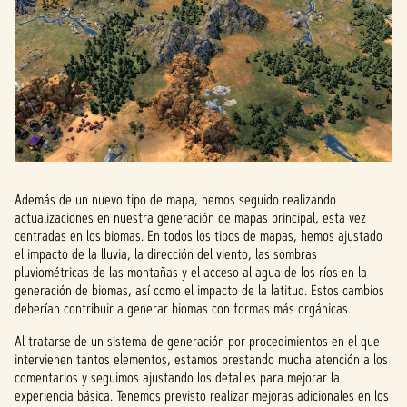
Además de un nuevo tipo de mapa, hemos seguido realizando
actualizaciones en nuestra generación de mapas principal, esta vez
centradas en los biomas. En todos los tipos de mapas, hemos ajustado
el impacto de la lluvia, la dirección del viento, las sombras
pluviométricas de las montañas y el acceso al agua de los ríos en la
generación de biomas, así como el impacto de la latitud. Estos cambios
deberían contribuir a generar biomas con formas más orgánicas.
Al tratarse de un sistema de generación por procedimientos en el que
intervienen tantos elementos, estamos prestando mucha atención a los
comentarios y seguimos ajustando los detalles para mejorar la
experiencia básica. Tenemos previsto realizar mejoras adicionales en los