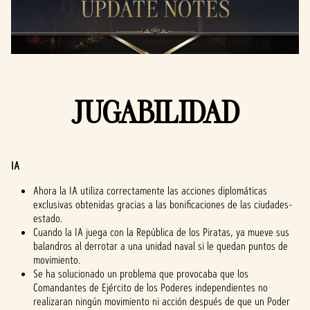
JUGABILIDAD
IA
Ahora la IA utiliza correctamente las acciones diplomáticas
exclusivas obtenidas gracias a las bonificaciones de las ciudades-
estado.
Cuando la IA juega con la República de los Piratas, ya mueve sus
balandros al derrotar a una unidad naval si le quedan puntos de
movimiento.
Se ha solucionado un problema que provocaba que los
Comandantes de Ejército de los Poderes independientes no
realizaran ningún movimiento ni acción después de que un Poder