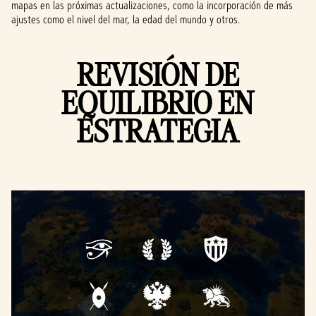
mapas en las próximas actualizaciones, como la incorporación de más
ajustes como el nivel del mar, la edad del mundo y otros.
REVISIÓN DE
EQUILIBRIO EN
ESTRATEGIA