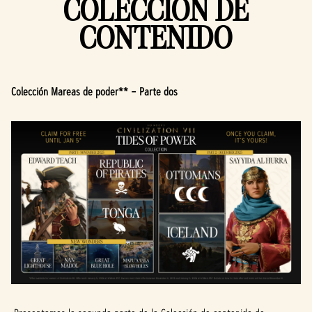
COLECCIÓN DE
CONTENIDO
Colección Mareas de poder** – Parte dos