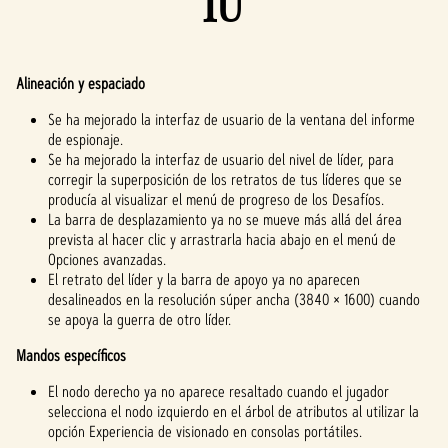
IU
Alineación y espaciado
Se ha mejorado la interfaz de usuario de la ventana del informe
de espionaje.
Se ha mejorado la interfaz de usuario del nivel de líder, para
corregir la superposición de los retratos de tus líderes que se
producía al visualizar el menú de progreso de los Desafíos.
La barra de desplazamiento ya no se mueve más allá del área
prevista al hacer clic y arrastrarla hacia abajo en el menú de
Opciones avanzadas.
El retrato del líder y la barra de apoyo ya no aparecen
desalineados en la resolución súper ancha (3840 × 1600) cuando
se apoya la guerra de otro líder.
Mandos específicos
El nodo derecho ya no aparece resaltado cuando el jugador
selecciona el nodo izquierdo en el árbol de atributos al utilizar la
opción Experiencia de visionado en consolas portátiles.