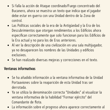
Si falla la acción de Ataque coordinado/Fuego concentrado del
Bucanero, ahora se muestra un texto que indica que el jugador
debe estar en guerra con una Unidad dentro de la Zona de
control.
Las Políticas sociales de la era de la Antigüedad y la Era de los
Descubrimientos que otorgan rendimientos a los Edificios ahora
especifican correctamente que solo funcionan para los Edificios de
la Era actual y no para los de Eras anteriores.
Al ver la descripción de una civilización en una sala multijugador,
ya no desaparecen los nombres de las Unidades y edificios
exclusivos.
Se han realizado diversas mejoras y correcciones en el texto.
Ventanas informativas
Se ha añadido información a la ventana informativa de la Unidad
Portaaviones sobre la reaparición de esta Unidad tras ser
derrotada.
Ya se utiliza la denominación correcta “Unidades” al visualizar la
ventana informativa de la habilidad “Formar ejército” del
Comandante de flota.
La información sobre el progreso ahora aparece correctamente al