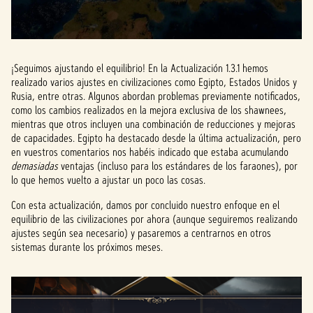
¡Seguimos ajustando el equilibrio! En la Actualización 1.3.1 hemos
realizado varios ajustes en civilizaciones como Egipto, Estados Unidos y
Rusia, entre otras. Algunos abordan problemas previamente notificados,
como los cambios realizados en la mejora exclusiva de los shawnees,
mientras que otros incluyen una combinación de reducciones y mejoras
de capacidades. Egipto ha destacado desde la última actualización, pero
en vuestros comentarios nos habéis indicado que estaba acumulando
demasiadas
ventajas (incluso para los estándares de los faraones), por
lo que hemos vuelto a ajustar un poco las cosas.
Con esta actualización, damos por concluido nuestro enfoque en el
equilibrio de las civilizaciones por ahora (aunque seguiremos realizando
ajustes según sea necesario) y pasaremos a centrarnos en otros
sistemas durante los próximos meses.