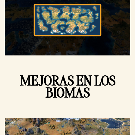
MEJORAS EN LOS
BIOMAS