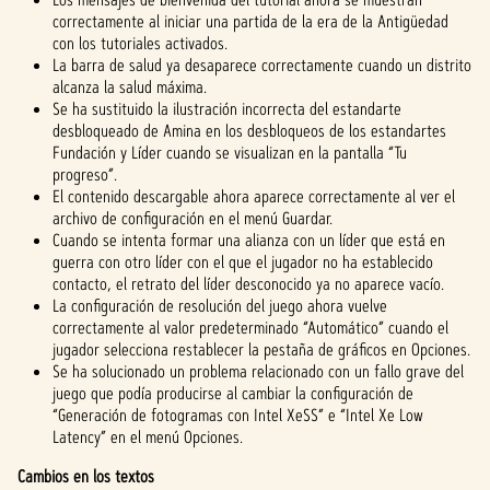
correctamente al iniciar una partida de la era de la Antigüedad
con los tutoriales activados.
La barra de salud ya desaparece correctamente cuando un distrito
alcanza la salud máxima.
Se ha sustituido la ilustración incorrecta del estandarte
desbloqueado de Amina en los desbloqueos de los estandartes
Fundación y Líder cuando se visualizan en la pantalla “Tu
progreso”.
El contenido descargable ahora aparece correctamente al ver el
archivo de configuración en el menú Guardar.
Cuando se intenta formar una alianza con un líder que está en
guerra con otro líder con el que el jugador no ha establecido
contacto, el retrato del líder desconocido ya no aparece vacío.
La configuración de resolución del juego ahora vuelve
correctamente al valor predeterminado “Automático” cuando el
jugador selecciona restablecer la pestaña de gráficos en Opciones.
Se ha solucionado un problema relacionado con un fallo grave del
juego que podía producirse al cambiar la configuración de
“Generación de fotogramas con Intel XeSS” e “Intel Xe Low
Latency” en el menú Opciones.
Cambios en los textos