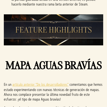
hacerlo mediante nuestra rama beta anterior de Steam.
MAPA AGUAS BRAVÍAS
En un
artículo anterior “De los desarrolladores”
comentamos que hemos
estado experimentando con nuevas técnicas de generación de mapas.
Ahora nos complace presentar la última novedad fruto de este
esfuerzo: ¡el tipo de mapa Aguas bravías!