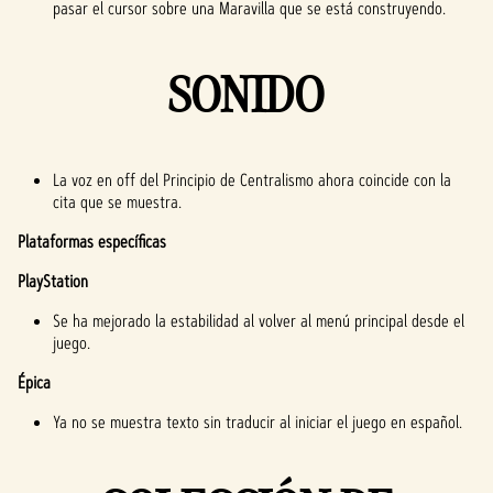
pasar el cursor sobre una Maravilla que se está construyendo.
SONIDO
La voz en off del Principio de Centralismo ahora coincide con la
cita que se muestra.
Plataformas específicas
PlayStation
Se ha mejorado la estabilidad al volver al menú principal desde el
juego.
Épica
Ya no se muestra texto sin traducir al iniciar el juego en español.