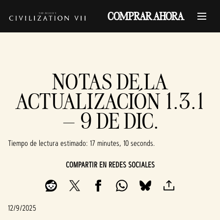
COMPRAR AHORA
NOTAS DE LA
ACTUALIZACIÓN 1.3.1
– 9 DE DIC.
Tiempo de lectura estimado
17 minutes, 10 seconds
COMPARTIR EN REDES SOCIALES
12/9/2025