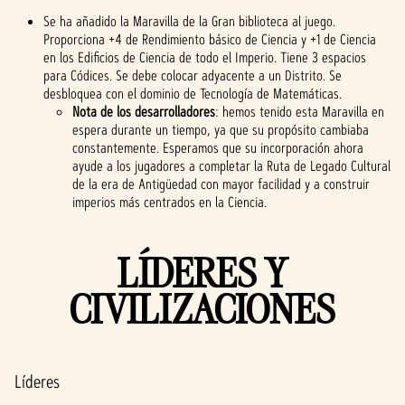
Se ha añadido la Maravilla de la Gran biblioteca al juego.
Proporciona +4 de Rendimiento básico de Ciencia y +1 de Ciencia
en los Edificios de Ciencia de todo el Imperio. Tiene 3 espacios
para Códices. Se debe colocar adyacente a un Distrito. Se
desbloquea con el dominio de Tecnología de Matemáticas.
Nota de los desarrolladores
: hemos tenido esta Maravilla en
espera durante un tiempo, ya que su propósito cambiaba
constantemente. Esperamos que su incorporación ahora
ayude a los jugadores a completar la Ruta de Legado Cultural
de la era de Antigüedad con mayor facilidad y a construir
imperios más centrados en la Ciencia.
LÍDERES Y
CIVILIZACIONES
Líderes