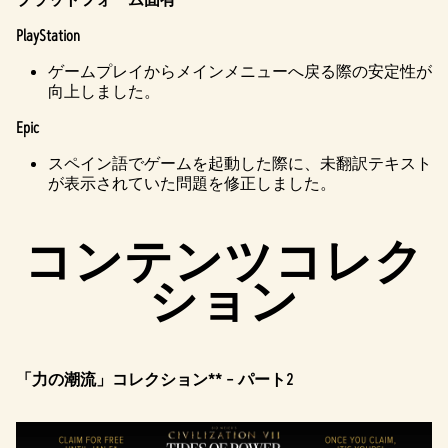
PlayStation
ゲームプレイからメインメニューへ戻る際の安定性が
向上しました。
Epic
スペイン語でゲームを起動した際に、未翻訳テキスト
が表示されていた問題を修正しました。
コンテンツコレク
ション
「力の潮流」コレクション** – パート2