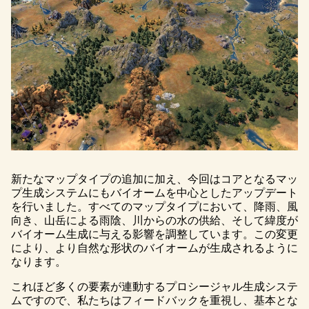
新たなマップタイプの追加に加え、今回はコアとなるマッ
プ生成システムにもバイオームを中心としたアップデート
を行いました。すべてのマップタイプにおいて、降雨、風
向き、山岳による雨陰、川からの水の供給、そして緯度が
バイオーム生成に与える影響を調整しています。この変更
により、より自然な形状のバイオームが生成されるように
なります。
これほど多くの要素が連動するプロシージャル生成システ
ムですので、私たちはフィードバックを重視し、基本とな