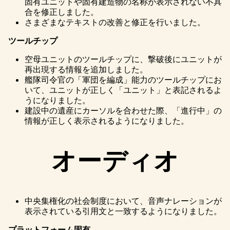
固有ユニットや固有建造物の名称が表示されない不具
合を修正しました。
さまざまなテキストの改善と修正を行いました。
ツールチップ
空母ユニットのツールチップに、撃破後にユニットが
再出現する情報を追加しました。
艦隊司令官の「軍団を編成」能力のツールチップにお
いて、ユニットが正しく「ユニット」と表記されるよ
うになりました。
建設中の遺産にカーソルを合わせた際、「進行中」の
情報が正しく表示されるようになりました。
オーディオ
中央集権化の社会制度において、音声ナレーションが
表示されている引用文と一致するようになりました。
プラットフォーム固有