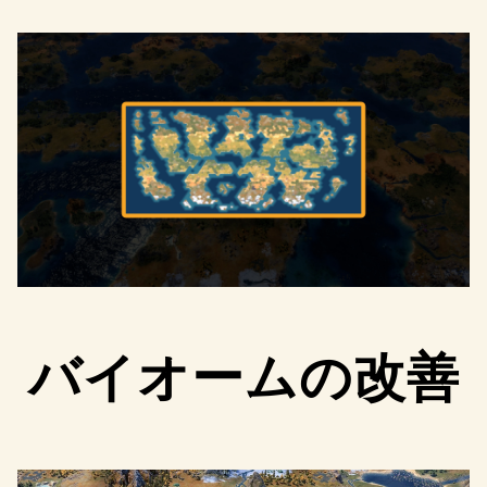
バイオームの改善