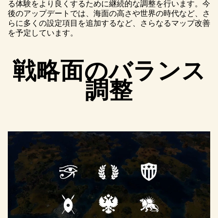
る体験をより良くするために継続的な調整を行います。今
後のアップデートでは、海面の高さや世界の時代など、さ
らに多くの設定項目を追加するなど、さらなるマップ改善
を予定しています。
戦略面のバランス
調整