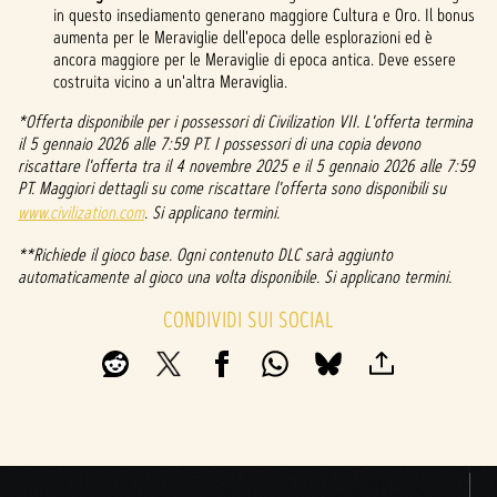
in questo insediamento generano maggiore Cultura e Oro. Il bonus
aumenta per le Meraviglie dell'epoca delle esplorazioni ed è
ancora maggiore per le Meraviglie di epoca antica. Deve essere
costruita vicino a un'altra Meraviglia.
*Offerta disponibile per i possessori di Civilization VII. L'offerta termina
il 5 gennaio 2026 alle 7:59 PT. I possessori di una copia devono
riscattare l'offerta tra il 4 novembre 2025 e il 5 gennaio 2026 alle 7:59
PT. Maggiori dettagli su come riscattare l'offerta sono disponibili su
www.civilization.com
. Si applicano termini.
**Richiede il gioco base. Ogni contenuto DLC sarà aggiunto
automaticamente al gioco una volta disponibile. Si applicano termini.
CONDIVIDI SUI SOCIAL