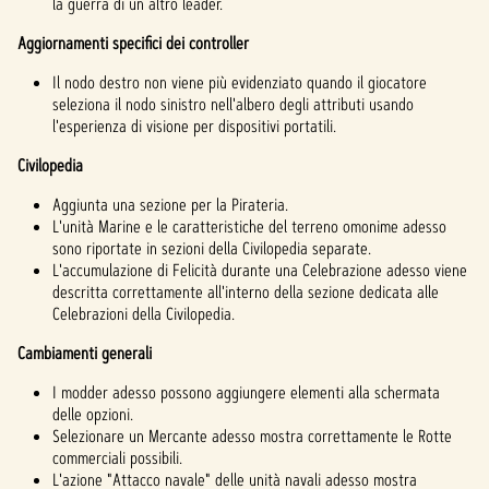
la guerra di un altro leader.
Aggiornamenti specifici dei controller
Il nodo destro non viene più evidenziato quando il giocatore
seleziona il nodo sinistro nell'albero degli attributi usando
l'esperienza di visione per dispositivi portatili.
Civilopedia
Aggiunta una sezione per la Pirateria.
L'unità Marine e le caratteristiche del terreno omonime adesso
sono riportate in sezioni della Civilopedia separate.
L'accumulazione di Felicità durante una Celebrazione adesso viene
descritta correttamente all'interno della sezione dedicata alle
Celebrazioni della Civilopedia.
Cambiamenti generali
I modder adesso possono aggiungere elementi alla schermata
delle opzioni.
Selezionare un Mercante adesso mostra correttamente le Rotte
commerciali possibili.
L'azione "Attacco navale" delle unità navali adesso mostra