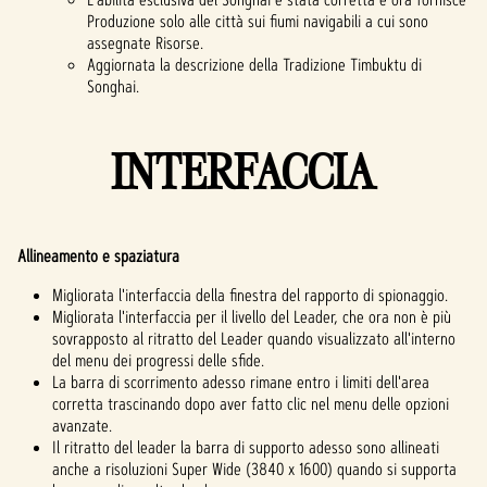
Produzione solo alle città sui fiumi navigabili a cui sono
assegnate Risorse.
Aggiornata la descrizione della Tradizione Timbuktu di
Songhai.
INTERFACCIA
Allineamento e spaziatura
Migliorata l'interfaccia della finestra del rapporto di spionaggio.
Migliorata l'interfaccia per il livello del Leader, che ora non è più
sovrapposto al ritratto del Leader quando visualizzato all'interno
del menu dei progressi delle sfide.
La barra di scorrimento adesso rimane entro i limiti dell'area
corretta trascinando dopo aver fatto clic nel menu delle opzioni
avanzate.
Il ritratto del leader la barra di supporto adesso sono allineati
anche a risoluzioni Super Wide (3840 x 1600) quando si supporta