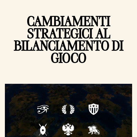
CAMBIAMENTI
STRATEGICI AL
BILANCIAMENTO DI
GIOCO