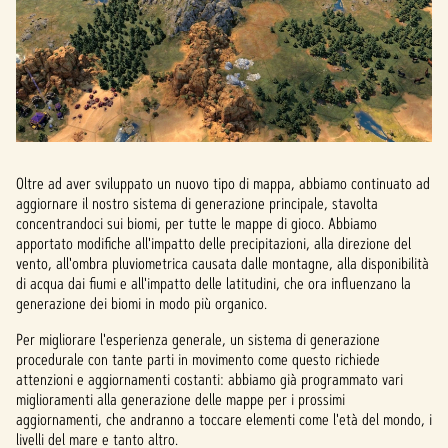
Oltre ad aver sviluppato un nuovo tipo di mappa, abbiamo continuato ad
aggiornare il nostro sistema di generazione principale, stavolta
concentrandoci sui biomi, per tutte le mappe di gioco. Abbiamo
apportato modifiche all'impatto delle precipitazioni, alla direzione del
vento, all'ombra pluviometrica causata dalle montagne, alla disponibilità
di acqua dai fiumi e all'impatto delle latitudini, che ora influenzano la
generazione dei biomi in modo più organico.
Per migliorare l'esperienza generale, un sistema di generazione
procedurale con tante parti in movimento come questo richiede
attenzioni e aggiornamenti costanti: abbiamo già programmato vari
miglioramenti alla generazione delle mappe per i prossimi
aggiornamenti, che andranno a toccare elementi come l'età del mondo, i
livelli del mare e tanto altro.