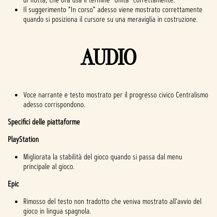
Il suggerimento "In corso" adesso viene mostrato correttamente
quando si posiziona il cursore su una meraviglia in costruzione.
AUDIO
Voce narrante e testo mostrato per il progresso civico Centralismo
adesso corrispondono.
Specifici delle piattaforme
PlayStation
Migliorata la stabilità del gioco quando si passa dal menu
principale al gioco.
Epic
Rimosso del testo non tradotto che veniva mostrato all'avvio del
gioco in lingua spagnola.