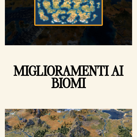
MIGLIORAMENTI AI
BIOMI