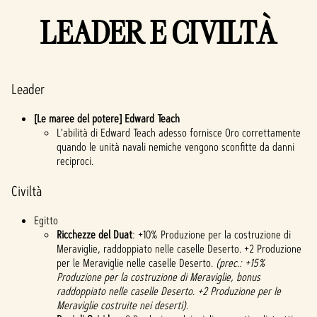
LEADER E CIVILTÀ
Leader
[Le maree del potere] Edward Teach
L'abilità di Edward Teach adesso fornisce Oro correttamente
quando le unità navali nemiche vengono sconfitte da danni
reciproci.
Civiltà
Egitto
Ricchezze del Duat
: +10% Produzione per la costruzione di
Meraviglie, raddoppiato nelle caselle Deserto. +2 Produzione
per le Meraviglie nelle caselle Deserto.
(prec.: +15%
Produzione per la costruzione di Meraviglie, bonus
raddoppiato nelle caselle Deserto. +2 Produzione per le
Meraviglie costruite nei deserti).