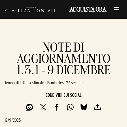
ACQUISTA ORA
NOTE DI
AGGIORNAMENTO
1.3.1 - 9 DICEMBRE
Tempo di lettura stimato
16 minutes, 27 seconds
CONDIVIDI SUI SOCIAL
12/9/2025