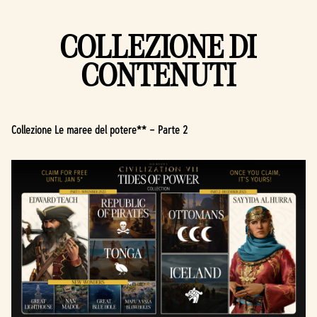
COLLEZIONE DI
CONTENUTI
Collezione Le maree del potere** – Parte 2