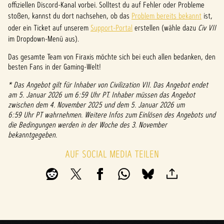
offiziellen Discord-Kanal vorbei. Solltest du auf Fehler oder Probleme
stoßen, kannst du dort nachsehen, ob das
Problem bereits bekannt
ist,
oder ein Ticket auf unserem
Support-Portal
erstellen (wähle dazu
Civ VII
im Dropdown-Menü aus).
Das gesamte Team von Firaxis möchte sich bei euch allen bedanken, den
besten Fans in der Gaming-Welt!
* Das Angebot gilt für Inhaber von Civilization VII. Das Angebot endet
am 5. Januar 2026 um 6:59 Uhr PT. Inhaber müssen das Angebot
zwischen dem 4. November 2025 und dem 5. Januar 2026 um
6:59 Uhr PT wahrnehmen. Weitere Infos zum Einlösen des Angebots und
die Bedingungen werden in der Woche des 3. November
bekanntgegeben.
AUF SOCIAL MEDIA TEILEN