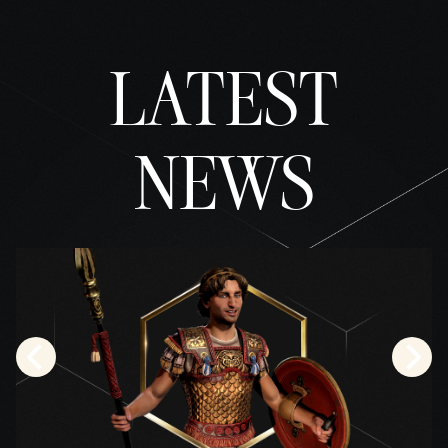
LATEST
NEWS