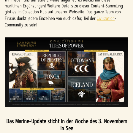
maritimen Ergänzungen! Weitere Details zu dieser Content-Sammlung
gibt es im Collection Hub auf unserer Webseite. Das ganze Team von
Firaxis dankt jedem Einzelnen von euch dafür, Teil der
Civilization
-
Community zu sein!
Das Marine-Update sticht in der Woche des 3. Novembers
in See