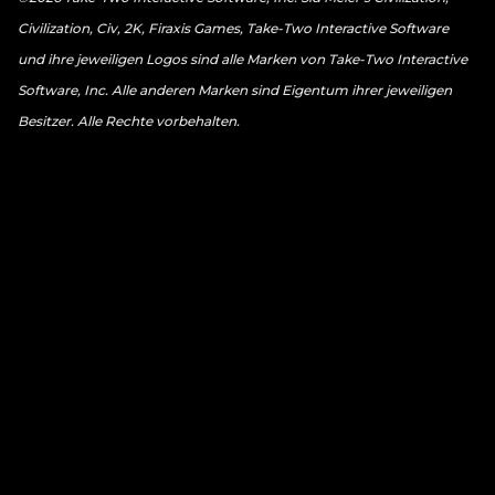
Civilization, Civ, 2K, Firaxis Games, Take-Two Interactive Software
und ihre jeweiligen Logos sind alle Marken von Take-Two Interactive
Software, Inc. Alle anderen Marken sind Eigentum ihrer jeweiligen
Besitzer. Alle Rechte vorbehalten.