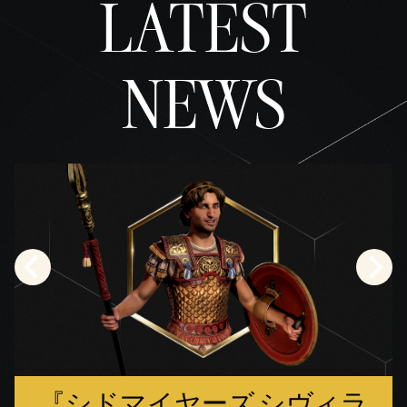
LATEST
NEWS
『シドマイヤーズ シヴィラ