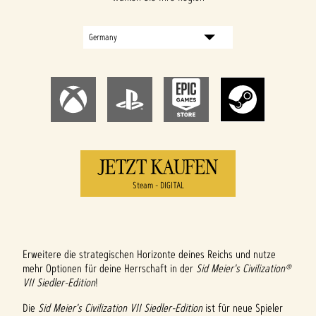
JETZT KAUFEN
Steam - DIGITAL
Erweitere die strategischen Horizonte deines Reichs und nutze
mehr Optionen für deine Herrschaft in der
Sid Meier's Civilization®
VII Siedler-Edition
!
Die
Sid Meier's Civilization VII Siedler-Edition
ist für neue Spieler