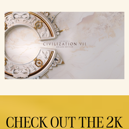
CHECK OUT THE 2K