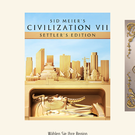
SIEDLER-EDITION
Wählen Sie Ihre Region