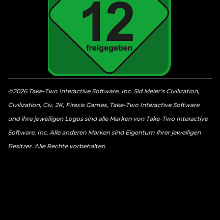
©2026 Take-Two Interactive Software, Inc. Sid Meier’s Civilization,
Civilization, Civ, 2K, Firaxis Games, Take-Two Interactive Software
und ihre jeweiligen Logos sind alle Marken von Take-Two Interactive
Software, Inc. Alle anderen Marken sind Eigentum ihrer jeweiligen
Besitzer. Alle Rechte vorbehalten.