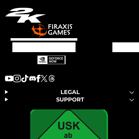
LEGAL
SUPPORT