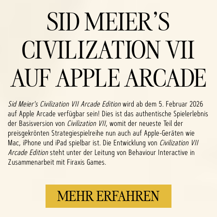
SID MEIER'S
CIVILIZATION VII
AUF APPLE ARCADE
Sid Meier's Civilization VII Arcade Edition
wird ab dem 5. Februar 2026
auf Apple Arcade verfügbar sein! Dies ist das authentische Spielerlebnis
der Basisversion von
Civilization VII
, womit der neueste Teil der
preisgekrönten Strategiespielreihe nun auch auf Apple-Geräten wie
Mac, iPhone und iPad spielbar ist. Die Entwicklung von
Civilization VII
Arcade Edition
steht unter der Leitung von Behaviour Interactive in
Zusammenarbeit mit Firaxis Games.
MEHR ERFAHREN