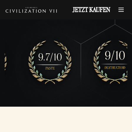
JETZT KAUFEN