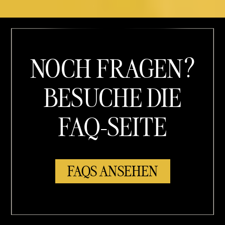
NOCH FRAGEN?
BESUCHE DIE
FAQ-SEITE
FAQS ANSEHEN