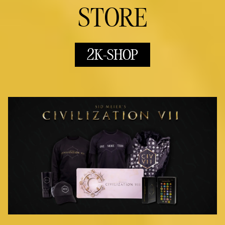
STORE
2K-SHOP