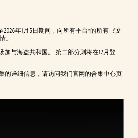
026年1月5日期间，向所有平台*的所有
《文
详情。
加与海盗共和国。 第二部分则将在12月登
合集的详细信息，请访问我们官网的合集中心页