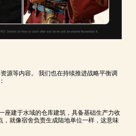
洋资源等内容。 我们也在持续推进战略平衡调
点：
是一座建于水域的仓库建筑，具备基础生产力收
点，就像宿舍负责生成陆地单位一样，这意味