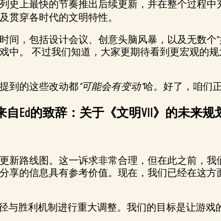
列史上最快的节奏推出后续更新，并在整个过程中
及贯穿各时代的文明特性。
时间，包括设计会议、创意头脑风暴，以及无数个“
戏中。 不过我们知道，大家更期待看到更宏观的
提到的这些改动都
“可能会有变动”
哈。好了，咱们
来自Ed的致辞：关于《文明VII》的未来规
更新路线图。这一诉求非常合理，但在此之前，我
分享的信息具有参考价值。现在，我们已经在这方
径与胜利机制进行重大调整。我们的目标是让游戏