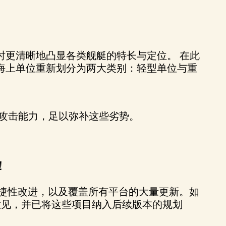
时更清晰地凸显各类舰艇的特长与定位。 在此
海上单位重新划分为两大类别：轻型单位与重
攻击能力，足以弥补这些劣势。
！
便捷性改进，以及覆盖所有平台的大量更新。如
集意见，并已将这些项目纳入后续版本的规划