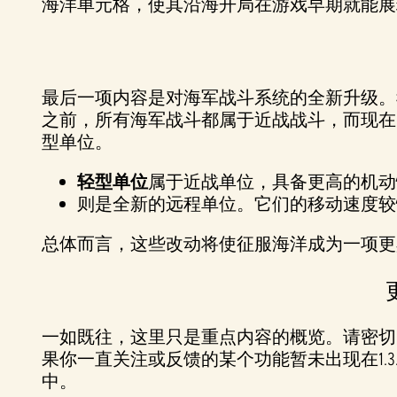
海洋单元格，使其沿海开局在游戏早期就能
最后一项内容是对海军战斗系统的全新升级。
之前，所有海军战斗都属于近战战斗，而现在
型单位。
轻型单位
属于近战单位，具备更高的机动
则是全新的远程单位。它们的移动速度较
总体而言，这些改动将使征服海洋成为一项更
一如既往，这里只是重点内容的概览。请密切
果你一直关注或反馈的某个功能暂未出现在1.
中。