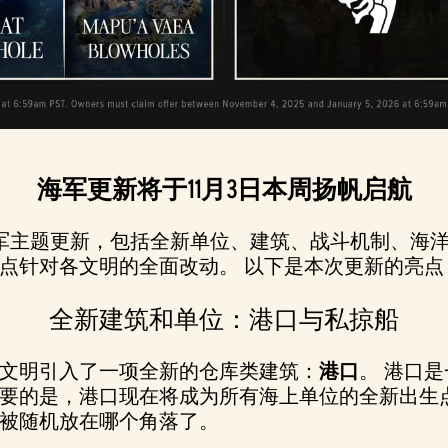
海军更新将于11月3日本周扬帆启航
量海军主题更新，包括全新单位、建筑、战斗机制、海
点针对各文明的全面改动。 以下是本次更新的亮
全新建筑和单位：港口与私掠船
文明引入了一项全新的仓库类建筑：
港口
。 港口
要的是，港口现在将成为所有海上单位的全新出生
会被随机放在哪个角落了。