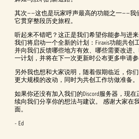
其次——这也是玩家呼声最高的功能之一——
它贯穿整段历史旅程。
听起来不错吧？这正是我们希望你能参与进来
我们将启动一个全新的计划：Firaxis功
并向我们反馈哪些地方有效、哪些需要改进、
一计划，并将在下一次更新时公布更多申请
另外我也想和大家说明，随着假期临近，你们
更大规模的改动，同时为共创工作坊做准备。
如果你还没有加入我们的Discord服务器
续向我们分享你的想法与建议。 感谢大家在
面。
- Ed