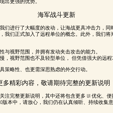
展现出更强的优势。
海军战斗更新
我们进行了大幅度的改动，让海战更具冲击力，同
，我们正式加入了远程单位的概念。此外，我们将
性与视野范围，并拥有发动夹击攻击的能力。
慢，视野范围也不及轻型单位， 但凭借强大的远程
具策略性、也更需深思熟虑的外交行动。
更多精彩内容，敬请期待完整的更新说明
关注完整更新说明，其中还将包含更多 UI 优化、
3.0版本中，请放心，我们仍在认真倾听、持续收