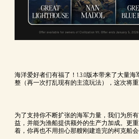
海洋爱好者们有福了！1.3.0版本带来了大
整（再一次打乱现有的主流玩法），这次将重
为了支持你不断扩张的海军力量，我们为所有
益，并能为渔船提供额外的生产力加成。更重
着，你再也不用担心那艘刚建造完的柯克船