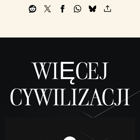
WIĘCEJ
CYWILIZACJI