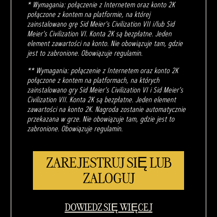
* Wymagania: połączenie z Internetem oraz konto 2K
połączone z kontem na platformie, na której
zainstalowano grę Sid Meier's Civilization VII i/lub Sid
Meier's Civilization VI. Konta 2K są bezpłatne. Jeden
element zawartości na konto. Nie obowiązuje tam, gdzie
jest to zabronione. Obowiązuje regulamin.
** Wymagania: połączenie z Internetem oraz konto 2K
połączone z kontem na platformach, na których
zainstalowano gry Sid Meier's Civilization VI i Sid Meier's
Civilization VII. Konta 2K są bezpłatne. Jeden element
zawartości na konto 2K. Nagroda zostanie automatycznie
przekazana w grze. Nie obowiązuje tam, gdzie jest to
zabronione. Obowiązuje regulamin.
ZAREJESTRUJ SIĘ LUB
ZALOGUJ
DOWIEDZ SIĘ WIĘCEJ