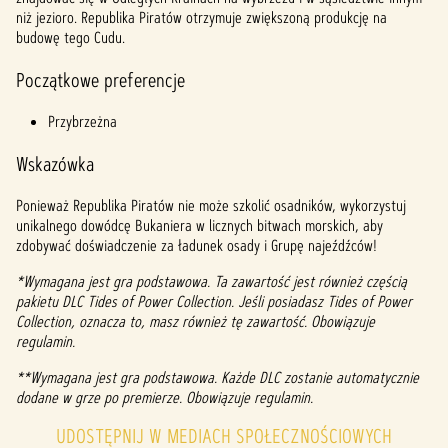
niż jezioro. Republika Piratów otrzymuje zwiększoną produkcję na
budowę tego Cudu.
Początkowe preferencje
Przybrzeżna
Wskazówka
Ponieważ Republika Piratów nie może szkolić osadników, wykorzystuj
unikalnego dowódcę Bukaniera w licznych bitwach morskich, aby
zdobywać doświadczenie za ładunek osady i Grupę najeźdźców!
*Wymagana jest gra podstawowa. Ta zawartość jest również częścią
pakietu DLC Tides of Power Collection. Jeśli posiadasz Tides of Power
Collection, oznacza to, masz również tę zawartość. Obowiązuje
regulamin.
**Wymagana jest gra podstawowa. Każde DLC zostanie automatycznie
dodane w grze po premierze. Obowiązuje regulamin.
UDOSTĘPNIJ W MEDIACH SPOŁECZNOŚCIOWYCH