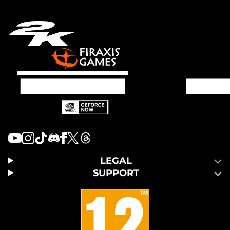
LEGAL
SUPPORT