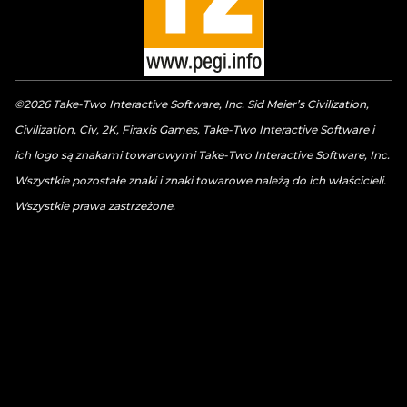
©2026 Take-Two Interactive Software, Inc. Sid Meier’s Civilization,
Civilization, Civ, 2K, Firaxis Games, Take-Two Interactive Software i
ich logo są znakami towarowymi Take-Two Interactive Software, Inc.
Wszystkie pozostałe znaki i znaki towarowe należą do ich właścicieli.
Wszystkie prawa zastrzeżone.