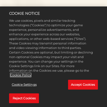
COOKIE NOTICE
We use cookies, pixels and similar tracking
technologies (“Cookies”) to optimize your game
experience, personalize advertisements, and
enhance your experience across our websites,
applications, or other web-based services (“Sites”).
These Cookies may transmit personal information
and video viewing information to third parties.
Certain Cookies are optional, but limiting or declining
non-optional Cookies may impact your visit and
experience. You can change your settings in the
Accept
Cookie Settings link on our Sites. For more
information on the Cookies we use, please go to the
& Play
Cookie Policy
O
Cookie Settings
Accept Cookies
que
Klikając przycisk
há
„Play”, wyrażasz
de
zgodę na
Reject Cookies
exclusi
politykę
em
prywatności