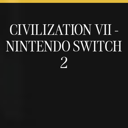
CIVILIZATION VII -
NINTENDO SWITCH
2