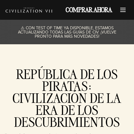
COMPRAR AHORA
⚠️ CON TEST OF TIME YA DISPONIBLE, ESTAMOS
ACTUALIZANDO TODAS LAS GUÍAS DE CIV. ¡VUELVE
PRONTO PARA MÁS NOVEDADES!
REPÚBLICA DE LOS
PIRATAS:
CIVILIZACIÓN DE LA
ERA DE LOS
DESCUBRIMIENTOS