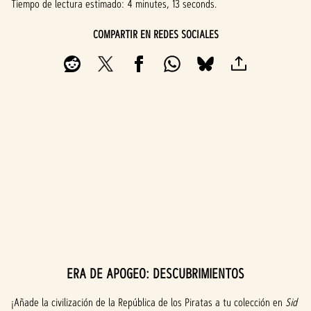
Tiempo de lectura estimado
4 minutes, 13 seconds
COMPARTIR EN REDES SOCIALES
ERA DE APOGEO: DESCUBRIMIENTOS
A
c
¡Añade la civilización de la República de los Piratas a tu colección en
Sid