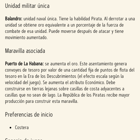
Unidad militar única
Balandro:
unidad naval única. Tiene la habilidad Pirata. Al derrotar a una
unidad se obtiene oro equivalente a un porcentaje de la fuerza de
combate de esa unidad. Puede moverse después de atacar y tiene
movimiento aumentado.
Maravilla asociada
Puerto de La Habana:
se aumenta el oro. Este asentamiento genera
convoyes de tesoro por valor de una cantidad fija de puntos de flota del
tesoro en la Era de los Descubrimientos (el efecto escala según la
velocidad del juego). Se aumenta el atributo Económico. Debe
construirse en tierras lejanas sobre casillas de costa adyacentes a
casillas que no sean de lago. La República de los Piratas recibe mayor
producción para construir esta maravilla.
Preferencias de inicio
Costera