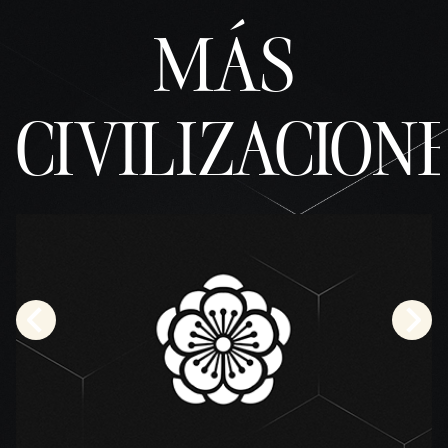
MÁS
CIVILIZACION