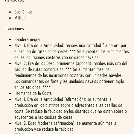
e.
Económico
Militar
Tradiciones:
Bandera negra
Nivel 1, Era de la Antigüedad: recibes una cantidad fija de oro por
el saqueo de rutas comerciales. *** Se aumentan los rendimientos
de las incursiones costeras con unidades navales.
Nivel 2, Era de los Descubrimientos (apogeo): recibes más oro del
saqueo de rutas comerciales. *** Se aumentan más los
rendimientos de las incursiones costeras con unidades navales.
Los comandantes de flota y las unidades navales obtienen sigilo
en los atolones. ****
Hermanos de la Costa
Nivel 1, Era de la Antigüedad (afirmación): se aumenta la
producción en los distritos sobre o adyacentes a las casillas de
costa. Se reduce la felicidad en los distritos que no estén sobre o
adyacentes a las casillas de costa.
Nivel 2, Edad Moderna (afirmación): se aumenta aún más la
producción y se reduce la felicidad.