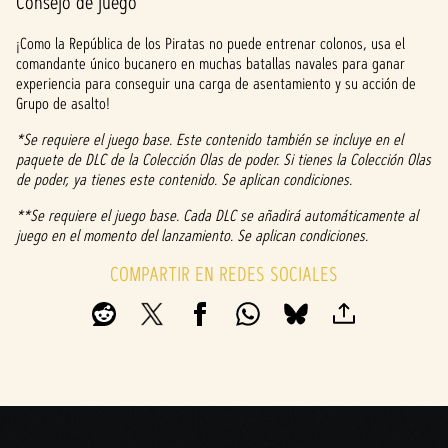
Consejo de juego
¡Como la República de los Piratas no puede entrenar colonos, usa el
comandante único bucanero en muchas batallas navales para ganar
experiencia para conseguir una carga de asentamiento y su acción de
Grupo de asalto!
*Se requiere el juego base. Este contenido también se incluye en el
paquete de DLC de la Colección Olas de poder. Si tienes la Colección Olas
de poder, ya tienes este contenido. Se aplican condiciones.
**Se requiere el juego base. Cada DLC se añadirá automáticamente al
juego en el momento del lanzamiento. Se aplican condiciones.
COMPARTIR EN REDES SOCIALES