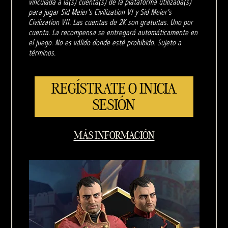
vinculada a la(s) cuenta(s) de la plataforma utilizada(s)
para jugar Sid Meier's Civilization VI y Sid Meier's
Civilization VII. Las cuentas de 2K son gratuitas. Uno por
cuenta. La recompensa se entregará automáticamente en
el juego. No es válido donde esté prohibido. Sujeto a
términos.
REGÍSTRATE O INICIA
SESIÓN
MÁS INFORMACIÓN