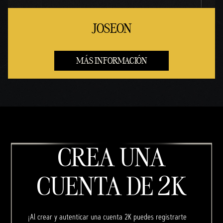
JOSEON
MÁS INFORMACIÓN
CREA UNA
CUENTA DE 2K
¡Al crear y autenticar una cuenta 2K puedes registrarte