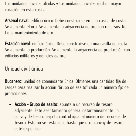
Las unidades navales aliadas y tus unidades navales reciben mayor
curación en esta casilla.
Arsenal naval:
edificio único. Debe construirse en una casilla de costa.
Se aumenta el oro. Se aumenta la adyacencia de oro con recursos. No
tiene mantenimiento de oro.
Estación naval
: edificio único. Debe construirse en una casilla de costa.
Se aumenta la producción. Se aumenta la adyacencia de producción con
edificios militares y edificios de oro.
Unidad civil única
Bucanero:
unidad de comandante única. Obtienes una cantidad fija de
cargas para realizar la acción "Grupo de asalto" cada un número fijo de
promociones.
Acción - Grupo de asalto
: apunta a un recurso de tesoro
adyacente. Este asentamiento genera instantáneamente un
convoy de tesoro bajo tu control igual al número de recursos de
tesoro. Esto no se restablece hasta que otro convoy de tesoro
esté disponible.