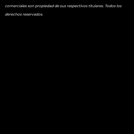
comerciales son propiedad de sus respectivos titulares. Todos los
derechos reservados.