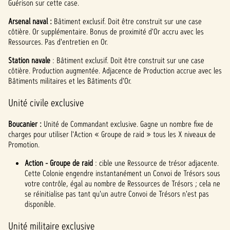
Guérison sur cette case.
Arsenal naval :
Bâtiment exclusif. Doit être construit sur une case
côtière. Or supplémentaire. Bonus de proximité d'Or accru avec les
Ressources. Pas d'entretien en Or.
Station navale
: Bâtiment exclusif. Doit être construit sur une case
côtière. Production augmentée. Adjacence de Production accrue avec les
Bâtiments militaires et les Bâtiments d'Or.
Unité civile exclusive
Boucanier :
Unité de Commandant exclusive. Gagne un nombre fixe de
charges pour utiliser l'Action « Groupe de raid » tous les X niveaux de
Promotion.
Action - Groupe de raid
: cible une Ressource de trésor adjacente.
Cette Colonie engendre instantanément un Convoi de Trésors sous
votre contrôle, égal au nombre de Ressources de Trésors ; cela ne
se réinitialise pas tant qu'un autre Convoi de Trésors n'est pas
disponible.
Unité militaire exclusive