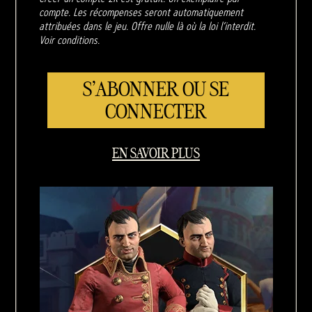
compte. Les récompenses seront automatiquement
attribuées dans le jeu. Offre nulle là où la loi l’interdit.
Voir conditions.
S'ABONNER OU SE
CONNECTER
EN SAVOIR PLUS