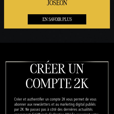
JOSEON
EN SAVOIR PLUS
CRÉER UN
COMPTE 2K
Créer et authentifier un compte 2K vous permet de vous
abonner aux newsletters et au marketing digital publiés
par 2K. Ne passez pas à côté des dernières actualités