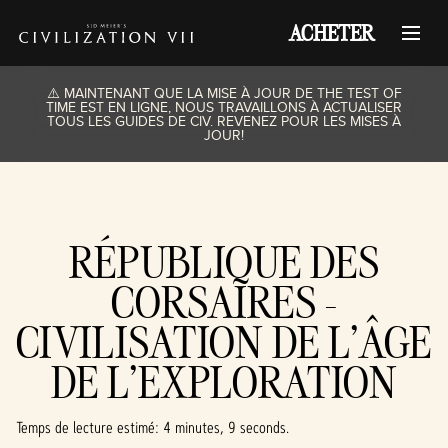
ACHETER
⚠️ MAINTENANT QUE LA MISE À JOUR DE THE TEST OF
TIME EST EN LIGNE, NOUS TRAVAILLONS À ACTUALISER
TOUS LES GUIDES DE CIV. REVENEZ POUR LES MISES À
JOUR!
RÉPUBLIQUE DES
CORSAIRES -
CIVILISATION DE L’ÂGE
DE L’EXPLORATION
Temps de lecture estimé
4 minutes, 9 seconds