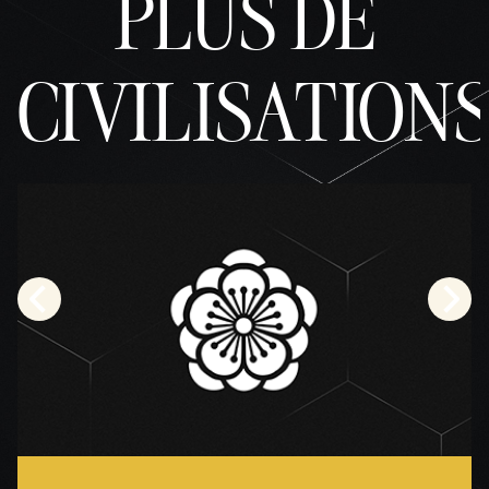
PLUS DE
CIVILISATION