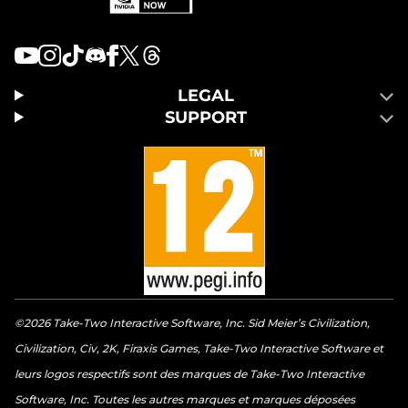
LEGAL
SUPPORT
©2026 Take-Two Interactive Software, Inc. Sid Meier’s Civilization,
Civilization, Civ, 2K, Firaxis Games, Take-Two Interactive Software et
leurs logos respectifs sont des marques de Take-Two Interactive
Software, Inc. Toutes les autres marques et marques déposées