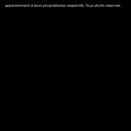
appartiennent à leurs propriétaires respectifs. Tous droits réservés.