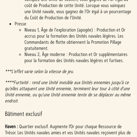
coût de Production de cette Unité. Lorsque vous vainquez
une Unité navale, vous gagnez de l'Or égal à un pourcentage
du Coût de Production de l'Unité.
Presse
Niveau 1, Âge de l'exploration (apogée) : Production et Or
accrus pour la formation des Unités navales légères. Les
Commandants de flotte obtiennent la Promotion Pillage
gratuitement.
Niveau 2, Âge moderne : Production et Or supplémentaires
pour la formation des Unités navales légères et furtives.
***L'effet varie selon la vitesse de jeu.
****Furtivité : rend une Unité invisible aux Unités ennemies jusqu'à ce
qu'elles attaquent une Unité ennemie, terminent leur tour à côté d'une
Unité ennemie, ou qu'une Unité ennemie tente de se déplacer au même
endroit.
Bâtiment exclusif
Haven :
Quartier exclusif. Augmente l’Or pour chaque Ressource de
Trésor. Les Unités navales amies et vos Unités navales reçoivent plus de