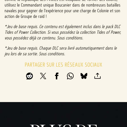
utilisez le Commandant unique Boucanier dans de nombreuses batailles
navales pour gagner de l'expérience pour une charge de Colonie et son
action de Groupe de raid !
*Jeu de base requis. Ce contenu est également inclus dans le pack DLC
Tides of Power Collection. Si vous possédez la collection Tides of Power,
vous possédez déjà ce contenu. Sous conditions.
*Jeu de base requis. Chaque DLC sera livré automatiquement dans le
jeu lors de sa sortie. Sous conditions.
PARTAGER SUR LES RÉSEAUX SOCIAUX