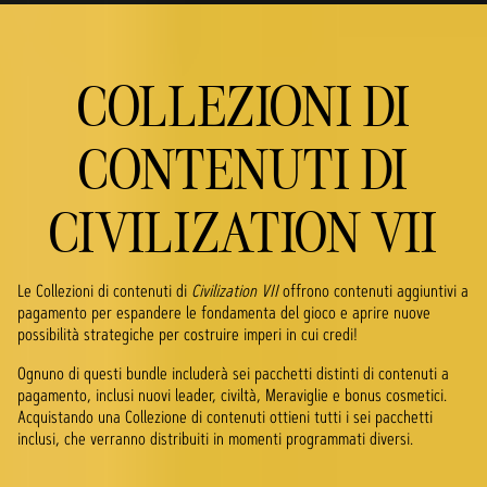
COLLEZIONI DI
CONTENUTI DI
CIVILIZATION VII
Le Collezioni di contenuti di
Civilization VII
offrono contenuti aggiuntivi a
pagamento per espandere le fondamenta del gioco e aprire nuove
possibilità strategiche per costruire imperi in cui credi!
Ognuno di questi bundle includerà sei pacchetti distinti di contenuti a
pagamento, inclusi nuovi leader, civiltà, Meraviglie e bonus cosmetici.
Acquistando una Collezione di contenuti ottieni tutti i sei pacchetti
inclusi, che verranno distribuiti in momenti programmati diversi.