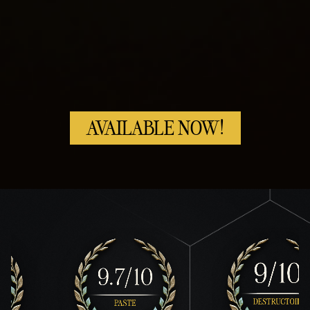
AVAILABLE NOW!