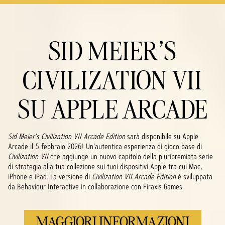
SID MEIER'S
CIVILIZATION VII
SU APPLE ARCADE
Sid Meier's Civilization VII Arcade Edition
sarà disponibile su Apple
Arcade il 5 febbraio 2026! Un'autentica esperienza di gioco base di
Civilization VII
che aggiunge un nuovo capitolo della pluripremiata serie
di strategia alla tua collezione sui tuoi dispositivi Apple tra cui Mac,
iPhone e iPad. La versione di
Civilization VII Arcade Edition
è sviluppata
da Behaviour Interactive in collaborazione con Firaxis Games.
MAGGIORI INFORMAZIONI