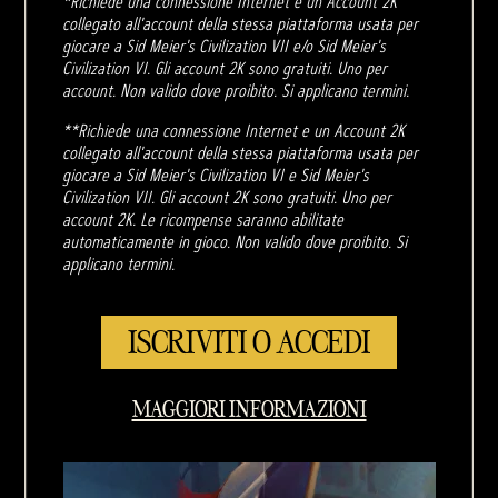
*Richiede una connessione Internet e un Account 2K
collegato all'account della stessa piattaforma usata per
giocare a Sid Meier's Civilization VII e/o Sid Meier's
Civilization VI. Gli account 2K sono gratuiti. Uno per
account. Non valido dove proibito. Si applicano termini.
**Richiede una connessione Internet e un Account 2K
collegato all'account della stessa piattaforma usata per
giocare a Sid Meier's Civilization VI e Sid Meier's
Civilization VII. Gli account 2K sono gratuiti. Uno per
account 2K. Le ricompense saranno abilitate
automaticamente in gioco. Non valido dove proibito. Si
applicano termini.
ISCRIVITI O ACCEDI
MAGGIORI INFORMAZIONI