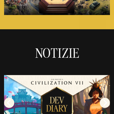
NOTIZIE