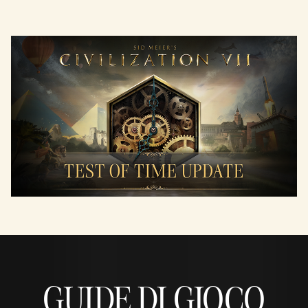
GUIDE DI GIOCO