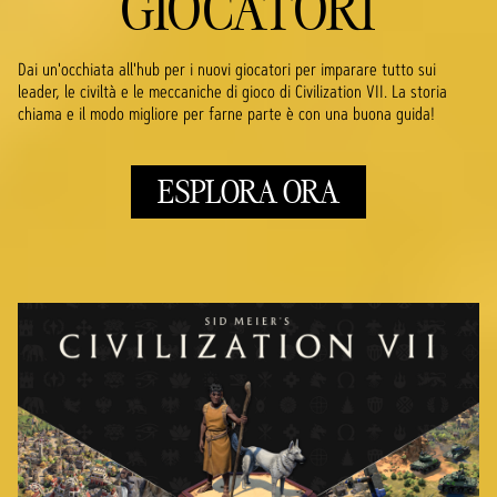
GIOCATORI
Dai un'occhiata all'hub per i nuovi giocatori per imparare tutto sui
leader, le civiltà e le meccaniche di gioco di Civilization VII. La storia
chiama e il modo migliore per farne parte è con una buona guida!
ESPLORA ORA