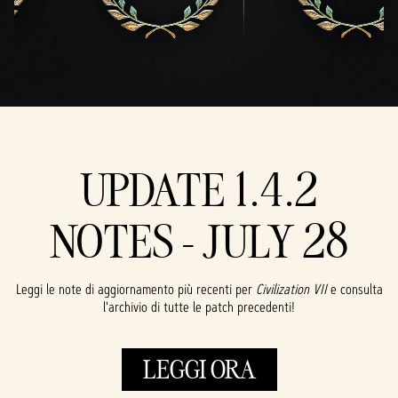
UPDATE 1.4.2
NOTES - JULY 28
Leggi le note di aggiornamento più recenti per
Civilization VII
e consulta
l'archivio di tutte le patch precedenti!
LEGGI ORA