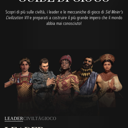
Scopri di più sulle civiltà, i leader e le meccaniche di gioco di
Sid Meier's
Civilization VII
e preparati a costruire il più grande impero che il mondo
abbia mai conosciuto!
LEADER
CIVILTÀ
GIOCO