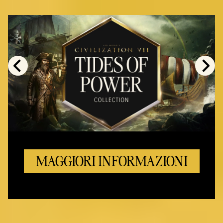
MAGGIORI INFORMAZIONI