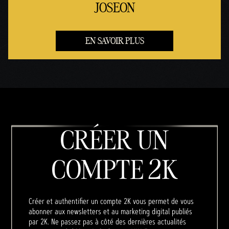
JOSEON
EN SAVOIR PLUS
CRÉER UN
COMPTE 2K
Créer et authentifier un compte 2K vous permet de vous
abonner aux newsletters et au marketing digital publiés
par 2K. Ne passez pas à côté des dernières actualités