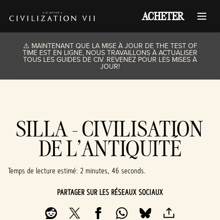
ACHETER
⚠️ MAINTENANT QUE LA MISE À JOUR DE THE TEST OF
TIME EST EN LIGNE, NOUS TRAVAILLONS À ACTUALISER
TOUS LES GUIDES DE CIV. REVENEZ POUR LES MISES À
JOUR!
SILLA - CIVILISATION
DE L'ANTIQUITÉ
Temps de lecture estimé
2 minutes, 46 seconds
PARTAGER SUR LES RÉSEAUX SOCIAUX