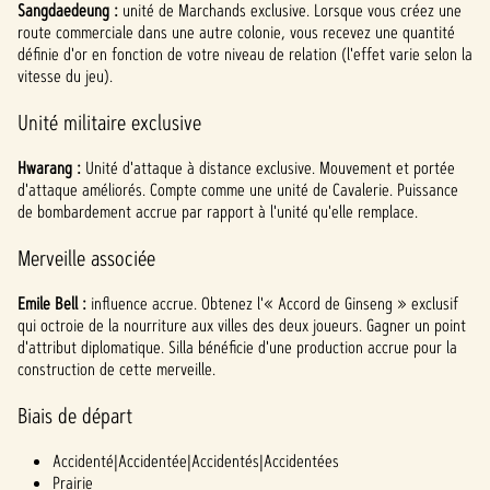
Sangdaedeung :
unité de Marchands exclusive. Lorsque vous créez une
route commerciale dans une autre colonie, vous recevez une quantité
définie d'or en fonction de votre niveau de relation (l'effet varie selon la
vitesse du jeu).
Unité militaire exclusive
Hwarang :
Unité d'attaque à distance exclusive. Mouvement et portée
d'attaque améliorés. Compte comme une unité de Cavalerie. Puissance
de bombardement accrue par rapport à l'unité qu'elle remplace.
Merveille associée
Emile Bell :
influence accrue. Obtenez l'« Accord de Ginseng » exclusif
qui octroie de la nourriture aux villes des deux joueurs. Gagner un point
d'attribut diplomatique. Silla bénéficie d'une production accrue pour la
construction de cette merveille.
Biais de départ
Accidenté|Accidentée|Accidentés|Accidentées
Prairie