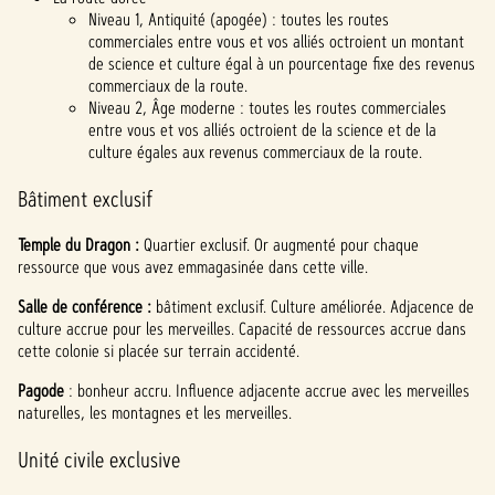
e.
Niveau 1, Antiquité (apogée) : toutes les routes
commerciales entre vous et vos alliés octroient un montant
de science et culture égal à un pourcentage fixe des revenus
commerciaux de la route.
Niveau 2, Âge moderne : toutes les routes commerciales
entre vous et vos alliés octroient de la science et de la
culture égales aux revenus commerciaux de la route.
Bâtiment exclusif
Temple du Dragon :
Quartier exclusif. Or augmenté pour chaque
ressource que vous avez emmagasinée dans cette ville.
Salle de conférence :
bâtiment exclusif. Culture améliorée. Adjacence de
culture accrue pour les merveilles. Capacité de ressources accrue dans
cette colonie si placée sur terrain accidenté.
Pagode
: bonheur accru. Influence adjacente accrue avec les merveilles
naturelles, les montagnes et les merveilles.
Unité civile exclusive