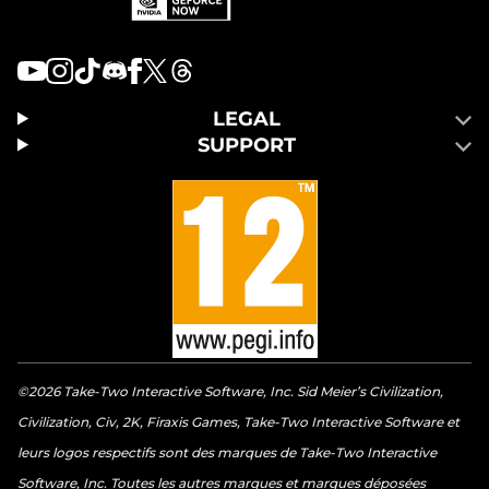
LEGAL
SUPPORT
©2026 Take-Two Interactive Software, Inc. Sid Meier’s Civilization,
Civilization, Civ, 2K, Firaxis Games, Take-Two Interactive Software et
leurs logos respectifs sont des marques de Take-Two Interactive
Software, Inc. Toutes les autres marques et marques déposées