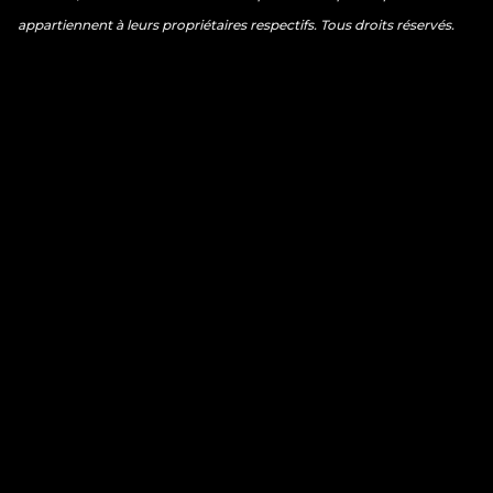
appartiennent à leurs propriétaires respectifs. Tous droits réservés.