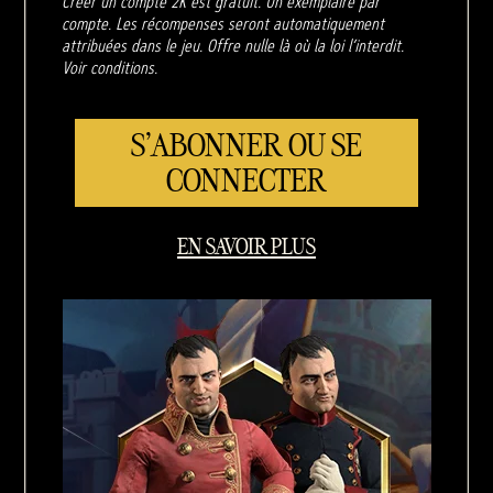
Créer un compte 2K est gratuit. Un exemplaire par
compte. Les récompenses seront automatiquement
attribuées dans le jeu. Offre nulle là où la loi l’interdit.
Voir conditions.
S'ABONNER OU SE
CONNECTER
EN SAVOIR PLUS