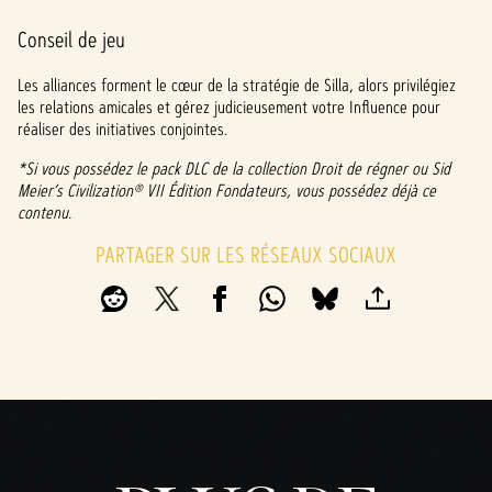
Conseil de jeu
Les alliances forment le cœur de la stratégie de Silla, alors privilégiez
les relations amicales et gérez judicieusement votre Influence pour
réaliser des initiatives conjointes.
*Si vous possédez le pack DLC de la collection Droit de régner ou Sid
Meier’s Civilization® VII Édition Fondateurs, vous possédez déjà ce
contenu.
PARTAGER SUR LES RÉSEAUX SOCIAUX