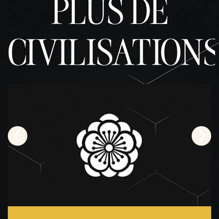
PLUS DE
CIVILISATION