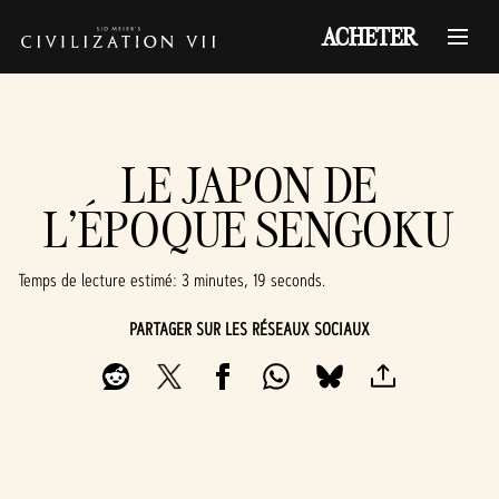
ACHETER
LE JAPON DE
L'ÉPOQUE SENGOKU
Temps de lecture estimé
3 minutes, 19 seconds
PARTAGER SUR LES RÉSEAUX SOCIAUX