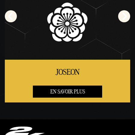
JOSEON
EN SAVOIR PLUS