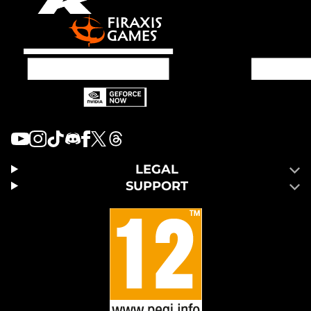
LEGAL
SUPPORT