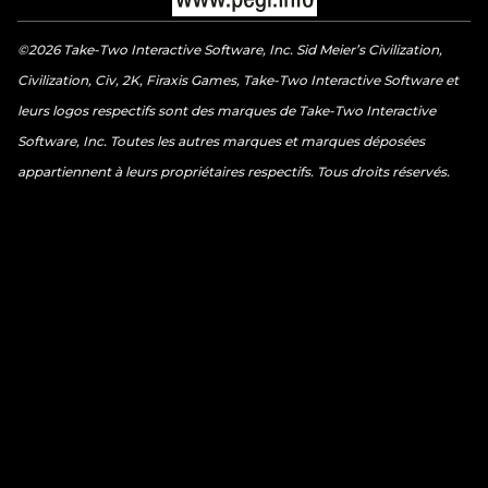
©2026 Take-Two Interactive Software, Inc. Sid Meier’s Civilization,
Civilization, Civ, 2K, Firaxis Games, Take-Two Interactive Software et
leurs logos respectifs sont des marques de Take-Two Interactive
Software, Inc. Toutes les autres marques et marques déposées
appartiennent à leurs propriétaires respectifs. Tous droits réservés.