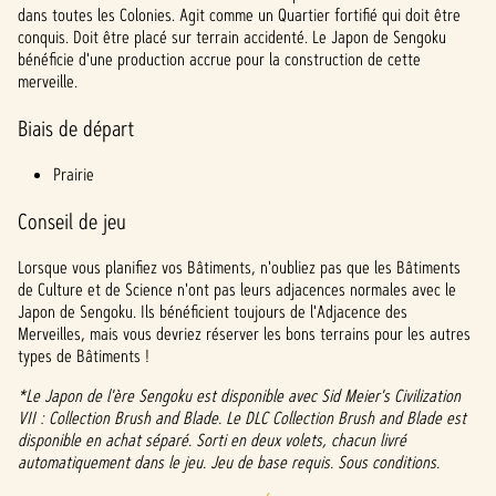
dans toutes les Colonies. Agit comme un Quartier fortifié qui doit être
conquis. Doit être placé sur terrain accidenté. Le Japon de Sengoku
bénéficie d'une production accrue pour la construction de cette
merveille.
Biais de départ
Prairie
Conseil de jeu
Lorsque vous planifiez vos Bâtiments, n'oubliez pas que les Bâtiments
de Culture et de Science n'ont pas leurs adjacences normales avec le
Japon de Sengoku. Ils bénéficient toujours de l'Adjacence des
Merveilles, mais vous devriez réserver les bons terrains pour les autres
types de Bâtiments !
*Le Japon de l'ère Sengoku est disponible avec Sid Meier's Civilization
VII : Collection Brush and Blade. Le DLC Collection Brush and Blade est
disponible en achat séparé. Sorti en deux volets, chacun livré
automatiquement dans le jeu. Jeu de base requis. Sous conditions.