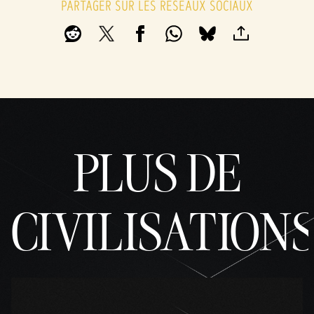
PARTAGER SUR LES RÉSEAUX SOCIAUX
PLUS DE
CIVILISATION