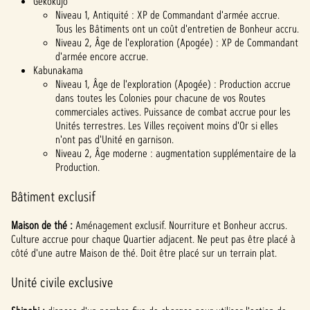
Gekokujō
Niveau 1, Antiquité : XP de Commandant d'armée accrue.
Tous les Bâtiments ont un coût d'entretien de Bonheur accru.
Niveau 2, Âge de l'exploration (Apogée) : XP de Commandant
d'armée encore accrue.
Kabunakama
Niveau 1, Âge de l'exploration (Apogée) : Production accrue
dans toutes les Colonies pour chacune de vos Routes
commerciales actives. Puissance de combat accrue pour les
Unités terrestres. Les Villes reçoivent moins d'Or si elles
n'ont pas d'Unité en garnison.
Niveau 2, Âge moderne : augmentation supplémentaire de la
Production.
Bâtiment exclusif
Maison de thé :
Aménagement exclusif. Nourriture et Bonheur accrus.
Culture accrue pour chaque Quartier adjacent. Ne peut pas être placé à
côté d'une autre Maison de thé. Doit être placé sur un terrain plat.
Unité civile exclusive