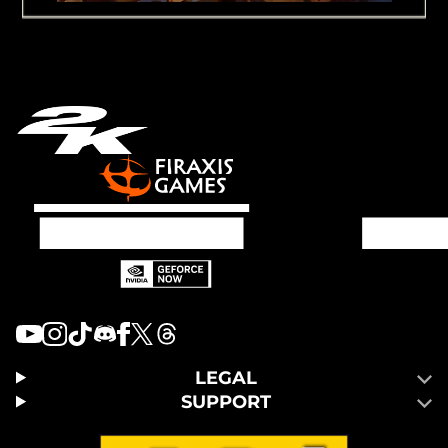
LEGAL
SUPPORT