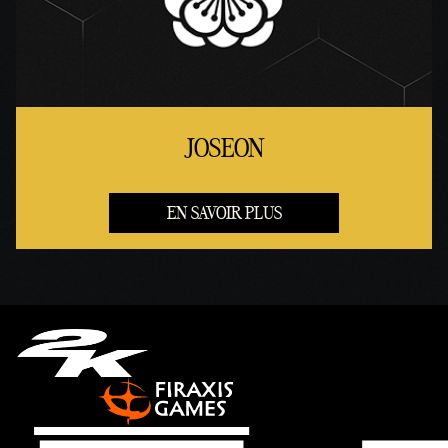
JOSEON
EN SAVOIR PLUS