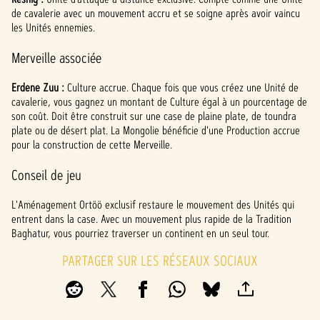
de cavalerie avec un mouvement accru et se soigne après avoir vaincu
les Unités ennemies.
Merveille associée
Erdene Zuu :
Culture accrue. Chaque fois que vous créez une Unité de
cavalerie, vous gagnez un montant de Culture égal à un pourcentage de
son coût. Doit être construit sur une case de plaine plate, de toundra
plate ou de désert plat. La Mongolie bénéficie d'une Production accrue
pour la construction de cette Merveille.
Conseil de jeu
L'Aménagement Ortöö exclusif restaure le mouvement des Unités qui
entrent dans la case. Avec un mouvement plus rapide de la Tradition
Baghatur, vous pourriez traverser un continent en un seul tour.
PARTAGER SUR LES RÉSEAUX SOCIAUX