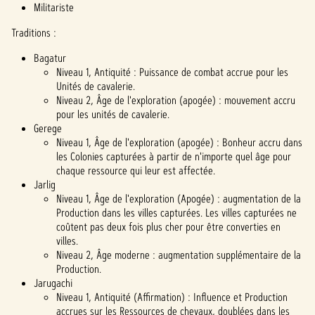
Militariste
Traditions :
Bagatur
Niveau 1, Antiquité : Puissance de combat accrue pour les
Unités de cavalerie.
Niveau 2, Âge de l'exploration (apogée) : mouvement accru
pour les unités de cavalerie.
Gerege
Niveau 1, Âge de l'exploration (apogée) : Bonheur accru dans
les Colonies capturées à partir de n'importe quel âge pour
chaque ressource qui leur est affectée.
Jarlig
Niveau 1, Âge de l'exploration (Apogée) : augmentation de la
Production dans les villes capturées. Les villes capturées ne
coûtent pas deux fois plus cher pour être converties en
villes.
Niveau 2, Âge moderne : augmentation supplémentaire de la
Production.
Jarugachi
Niveau 1, Antiquité (Affirmation) : Influence et Production
accrues sur les Ressources de chevaux, doublées dans les