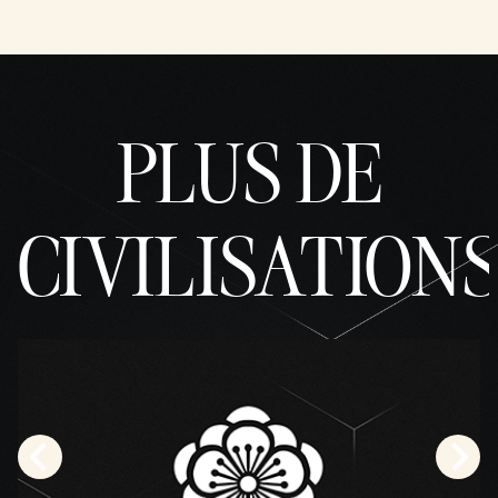
PLUS DE
CIVILISATION