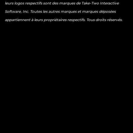
leurs logos respectifs sont des marques de Take-Two Interactive
Software, Inc. Toutes les autres marques et marques déposées
appartiennent à leurs propriétaires respectifs. Tous droits réservés.