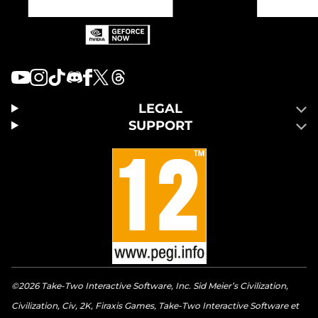
LEGAL
SUPPORT
©2026 Take-Two Interactive Software, Inc. Sid Meier’s Civilization,
Civilization, Civ, 2K, Firaxis Games, Take-Two Interactive Software et