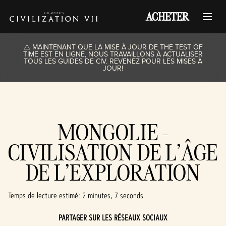
ACHETER
⚠️ MAINTENANT QUE LA MISE À JOUR DE THE TEST OF
TIME EST EN LIGNE, NOUS TRAVAILLONS À ACTUALISER
TOUS LES GUIDES DE CIV. REVENEZ POUR LES MISES À
JOUR!
MONGOLIE -
CIVILISATION DE L’ÂGE
DE L’EXPLORATION
Temps de lecture estimé
2 minutes, 7 seconds
PARTAGER SUR LES RÉSEAUX SOCIAUX