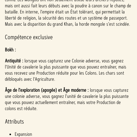
mais ont aussi fait leurs débuts avec la poudre à canon sur le champ de
bataille. En interne, l'empire était un État tolérant, qui permettait la
liberté de religion, la sécurité des routes et un système de passeport.
Mais avec la disparition du grand Khan, la horde mongole s'est scindée.
Compétence exclusive
Bokh :
Antiquité :
lorsque vous capturez une Colonie adverse, vous gagnez
l'Unité de cavalerie la plus puissante que vous pouvez entraîner, mais
vous recevez une Production réduite pour les Colons. Les chars sont
débloqués avec l'Agriculture.
Âge de l'exploration (apogée) et Âge moderne :
lorsque vous capturez
une colonie adverse, vous gagnez l'unité de cavalerie la plus puissante
que vous pouvez actuellement entraîner, mais votre Production de
colons est réduite.
Attributs
Expansion