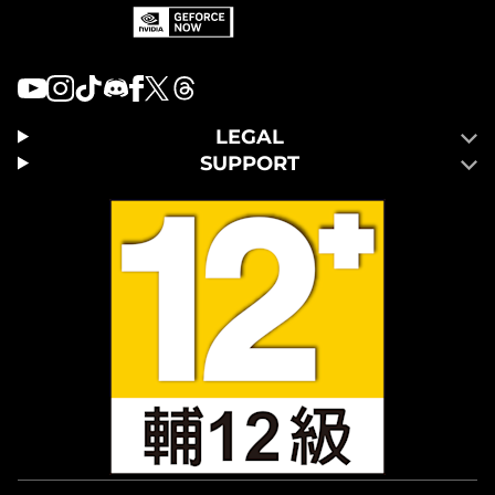
LEGAL
SUPPORT