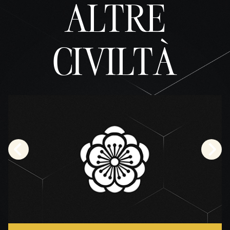
ALTRE
CIVILTÀ