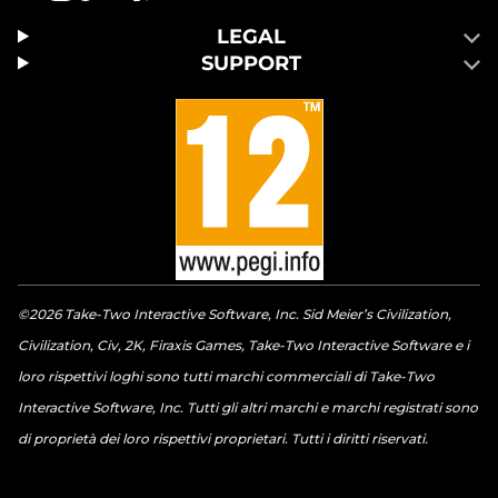
LEGAL
SUPPORT
©2026 Take-Two Interactive Software, Inc. Sid Meier’s Civilization,
Civilization, Civ, 2K, Firaxis Games, Take-Two Interactive Software e i
loro rispettivi loghi sono tutti marchi commerciali di Take-Two
Interactive Software, Inc. Tutti gli altri marchi e marchi registrati sono
di proprietà dei loro rispettivi proprietari. Tutti i diritti riservati.