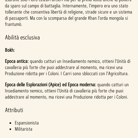
da sparo sul campo di battaglia. Internamente, l'impero era uno stato
tollerante che consentiva libertà di religione, strade sicure e un sistema
di passaporti. Ma con la scomparsa del grande Khan l'orda mongola si
frantumò.
Abilità esclusiva
Bokh:
Epoca antica:
quando catturi un Insediamento nemico, ottieni l'Unità di
cavalleria più forte che puoi addestrare al momento, ma ricevi una
Produzione ridotta per i Coloni. I Carri sono sbloccati con l'Agricoltura.
Epoca delle Esplorazioni (Apice) ed Epoca moderna:
quando catturi un
Insediamento nemico, ottieni l'Unità di cavalleria più forte che puoi
addestrare al momento, ma ricevi una Produzione ridotta per i Coloni.
Attributi
Espansionista
Militarista