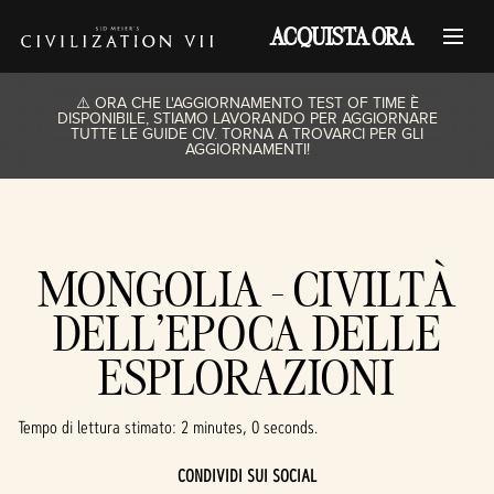
ACQUISTA ORA
⚠️ ORA CHE L'AGGIORNAMENTO TEST OF TIME È
DISPONIBILE, STIAMO LAVORANDO PER AGGIORNARE
TUTTE LE GUIDE CIV. TORNA A TROVARCI PER GLI
AGGIORNAMENTI!
MONGOLIA - CIVILTÀ
DELL'EPOCA DELLE
ESPLORAZIONI
Tempo di lettura stimato
2 minutes, 0 seconds
CONDIVIDI SUI SOCIAL