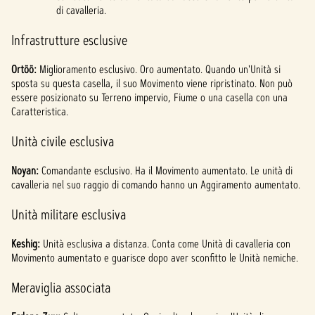
di cavalleria.
Infrastrutture esclusive
Ortöö:
Miglioramento esclusivo. Oro aumentato. Quando un'Unità si
sposta su questa casella, il suo Movimento viene ripristinato. Non può
essere posizionato su Terreno impervio, Fiume o una casella con una
Caratteristica.
Unità civile esclusiva
Noyan:
Comandante esclusivo. Ha il Movimento aumentato. Le unità di
cavalleria nel suo raggio di comando hanno un Aggiramento aumentato.
Unità militare esclusiva
Keshig:
Unità esclusiva a distanza. Conta come Unità di cavalleria con
Movimento aumentato e guarisce dopo aver sconfitto le Unità nemiche.
Meraviglia associata