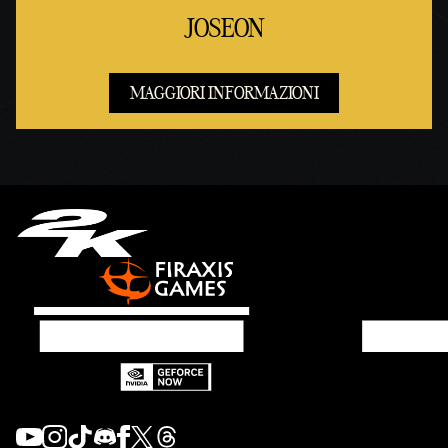
JOSEON
MAGGIORI INFORMAZIONI