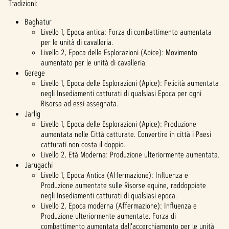
Tradizioni:
Baghatur
Livello 1, Epoca antica: Forza di combattimento aumentata
per le unità di cavalleria.
Livello 2, Epoca delle Esplorazioni (Apice): Movimento
aumentato per le unità di cavalleria.
Gerege
Livello 1, Epoca delle Esplorazioni (Apice): Felicità aumentata
negli Insediamenti catturati di qualsiasi Epoca per ogni
Risorsa ad essi assegnata.
Jarlig
Livello 1, Epoca delle Esplorazioni (Apice): Produzione
aumentata nelle Città catturate. Convertire in città i Paesi
catturati non costa il doppio.
Livello 2, Età Moderna: Produzione ulteriormente aumentata.
Jarugachi
Livello 1, Epoca Antica (Affermazione): Influenza e
Produzione aumentate sulle Risorse equine, raddoppiate
negli Insediamenti catturati di qualsiasi epoca.
Livello 2, Epoca moderna (Affermazione): Influenza e
Produzione ulteriormente aumentate. Forza di
combattimento aumentata dall'accerchiamento per le unità