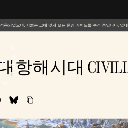
 적용되었으며, 저희는 그에 맞게 모든 문명 가이드를 수정 중입니다. 업
지
원
 대항해시대 CIVILIZ
하
다