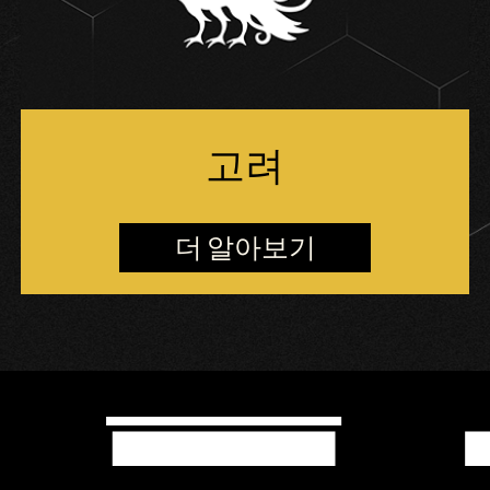
고려
더 알아보기