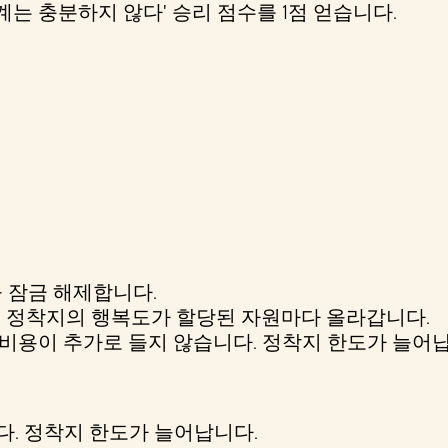
는 충분하지 않다' 승리 점수를 1점 얻습니다.
을 잠금 해제합니다.
 정착지의 행복도가 할당된 자원마다 올라갑니다.
비용이 추가로 들지 않습니다. 정착지 한도가 늘어납
. 정착지 한도가 늘어납니다.