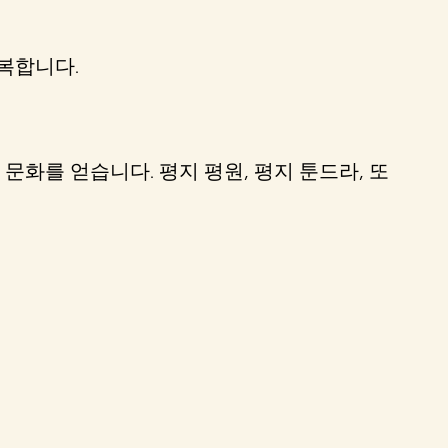
회복합니다.
화를 얻습니다. 평지 평원, 평지 툰드라, 또