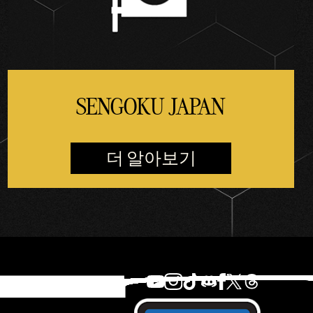
SENGOKU JAPAN
더 알아보기