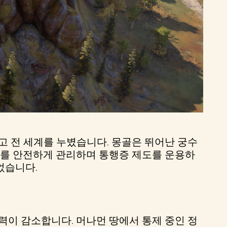
고 전 세계를 누볐습니다. 몽골은 뛰어난 궁수
로를 안전하게 관리하며 통행증 제도를 운용하
었습니다.
력이 감소합니다. 머나먼 땅에서 통제 중인 정