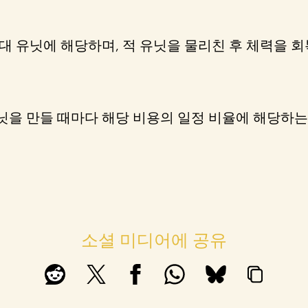
대 유닛에 해당하며, 적 유닛을 물리친 후 체력을 
을 만들 때마다 해당 비용의 일정 비율에 해당하는 문
소셜 미디어에 공유