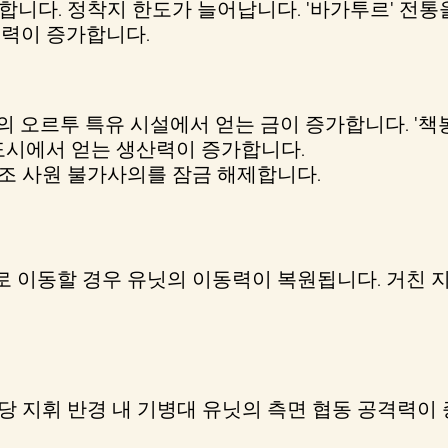
니다. 정착지 한도가 늘어납니다. '바가투르' 전통
력이 증가합니다.
 오르투 특유 시설에서 얻는 금이 증가합니다. '책봉
도시에서 얻는 생산력이 증가합니다.
조 사원 불가사의를 잠금 해제합니다.
위로 이동할 경우 유닛의 이동력이 복원됩니다. 거친 지
당 지휘 반경 내 기병대 유닛의 측면 협동 공격력이