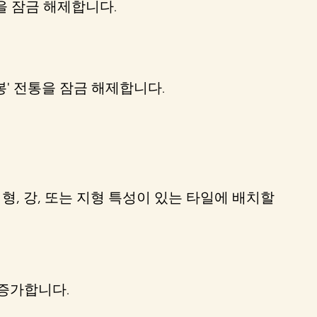
을 잠금 해제합니다.
' 전통을 잠금 해제합니다.
형, 강, 또는 지형 특성이 있는 타일에 배치할
 증가합니다.