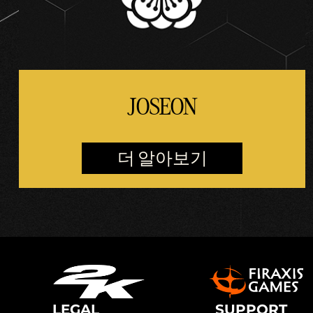
JOSEON
더 알아보기
LEGAL
SUPPORT