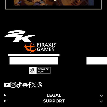
LEGAL
SUPPORT