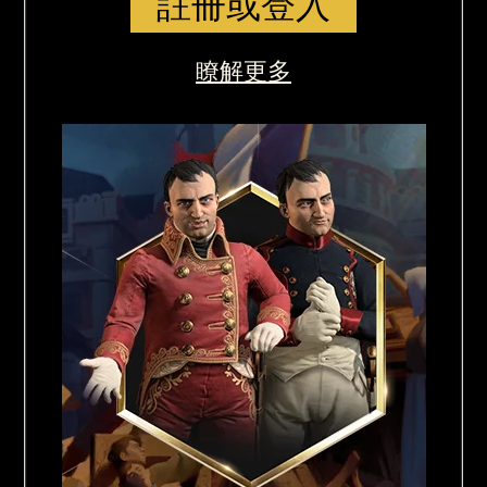
註冊或登入
瞭解更多