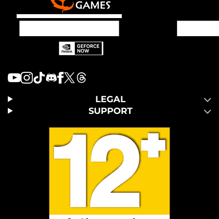
LEGAL
SUPPORT