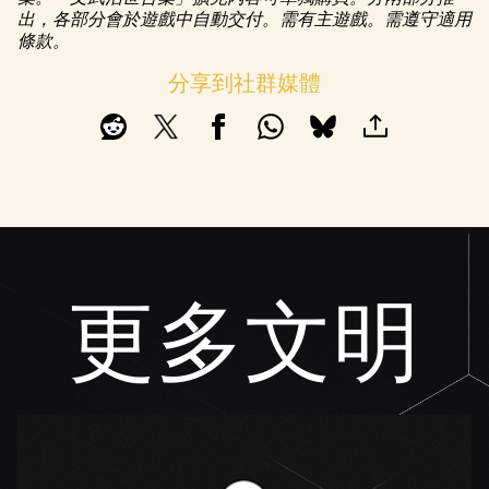
出，各部分會於遊戲中自動交付。需有主遊戲。需遵守適用
條款。
分享到社群媒體
更多文明