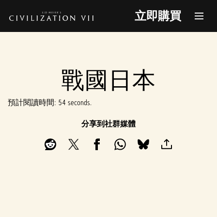
立即購買
戰國日本
預計閱讀時間
54 seconds
分享到社群媒體