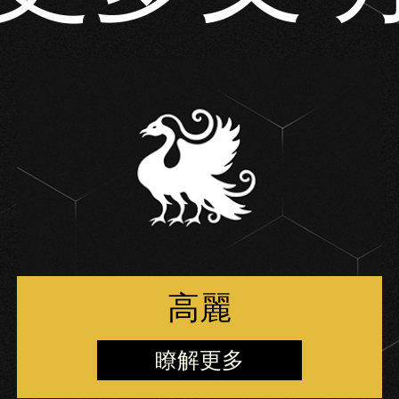
高麗
瞭解更多