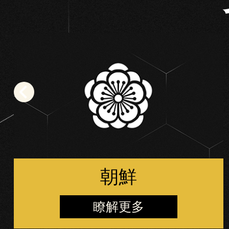
朝鮮
瞭解更多