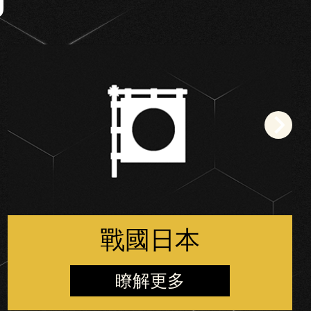
戰國日本
瞭解更多