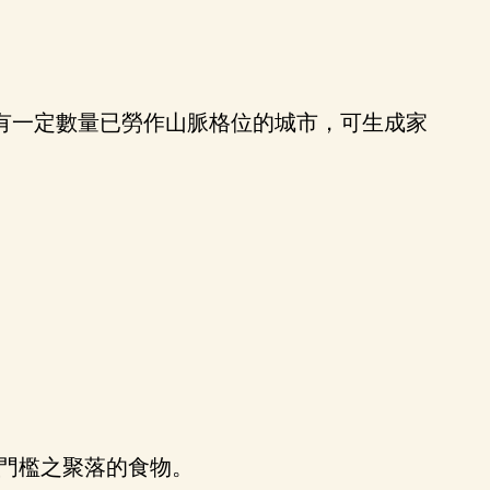
有一定數量已勞作山脈格位的城市，可生成家
門檻之聚落的食物。