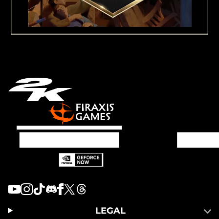
LEGAL