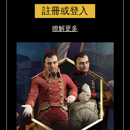
註冊或登入
瞭解更多