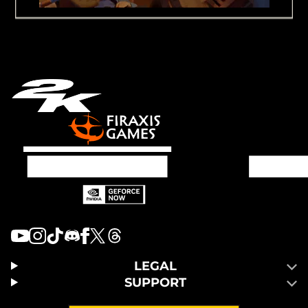
LEGAL
SUPPORT