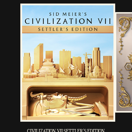
CIVILIZATION VII SETTLER'S EDITION