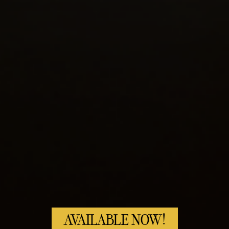
AVAILABLE NOW!