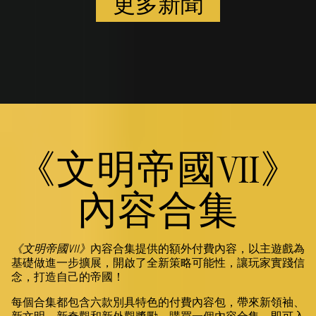
更多新聞
《文明帝國VII》
內容合集
《文明帝國VII》
內容合集提供的額外付費內容，以主遊戲為
基礎做進一步擴展，開啟了全新策略可能性，讓玩家實踐信
念，打造自己的帝國！
每個合集都包含六款別具特色的付費內容包，帶來新領袖、