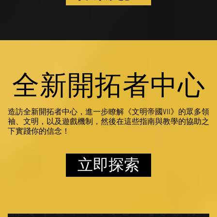
全新開拓者中心
造訪全新開拓者中心，進一步瞭解《文明帝國VII》的眾多領
袖、文明，以及遊戲機制，然後在這些指南與教學的協助之
下實踐你的信念！
立即探索