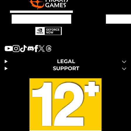
LEGAL
SUPPORT