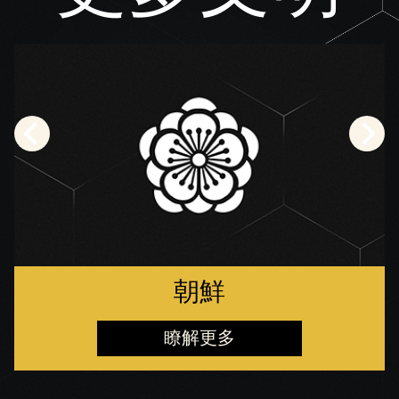
朝鮮
瞭解更多