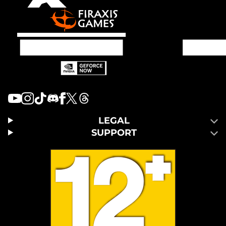
LEGAL
SUPPORT