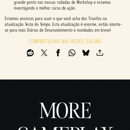
grande ponto nas nossas rodadas de Workshop e estamos
investigando o melhor curso de ação.
Estamos ansiosos para ouvir o que você acha dos Triunfos na
atualização Teste do Tempo. Esta atualização é enorme, então atente-
se para mais Diários de Desenvolvimento e novidades em breve!
COMPARTILHAR NAS REDES SOCIAIS
MORE