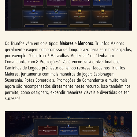
Os Triunfos vêm em dois tipos:
Maiores
e
Menores
. Triunfos Maiores
geralmente exigem compromisso de longo prazo para serem alcançados,
por exemplo: "Construa 7 Maravilhas Modernas" ou "Tenha um
Comandante com 8 Promoções". Você encontrará o nível final dos
Caminhos de Legado pré-Teste do Tempo representados nos Triunfos
Maiores, juntamente com mais maneiras de jogar: Espionagem,
Suserania, Rotas Comerciais, Promoções de Comandante e muito mais
agora são recompensados diretamente neste recurso. Isso também nos
permite, como designers, expandir maneiras viáveis e divertidas de ter
sucesso!