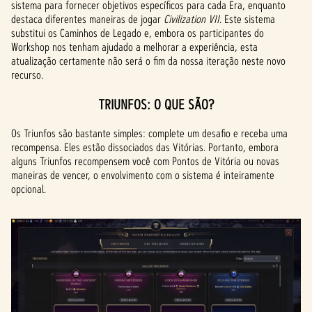
sistema para fornecer objetivos específicos para cada Era, enquanto
destaca diferentes maneiras de jogar
Civilization VII
. Este sistema
substitui os Caminhos de Legado e, embora os participantes do
Workshop nos tenham ajudado a melhorar a experiência, esta
atualização certamente não será o fim da nossa iteração neste novo
recurso.
TRIUNFOS: O QUE SÃO?
Os Triunfos são bastante simples: complete um desafio e receba uma
recompensa. Eles estão dissociados das Vitórias. Portanto, embora
alguns Triunfos recompensem você com Pontos de Vitória ou novas
maneiras de vencer, o envolvimento com o sistema é inteiramente
opcional.