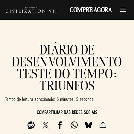
COMPRE AGORA
DIÁRIO DE
DESENVOLVIMENTO
TESTE DO TEMPO:
TRIUNFOS
Tempo de leitura aproximado
5 minutes, 5 seconds
COMPARTILHAR NAS REDES SOCIAIS