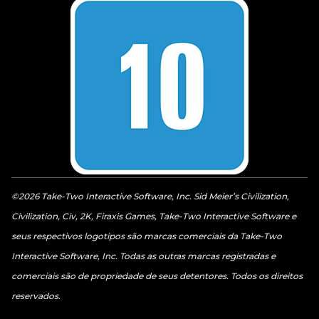
©2026 Take-Two Interactive Software, Inc. Sid Meier’s Civilization,
Civilization, Civ, 2K, Firaxis Games, Take-Two Interactive Software e
seus respectivos logotipos são marcas comerciais da Take-Two
Interactive Software, Inc. Todas as outras marcas registradas e
comerciais são de propriedade de seus detentores. Todos os direitos
reservados.