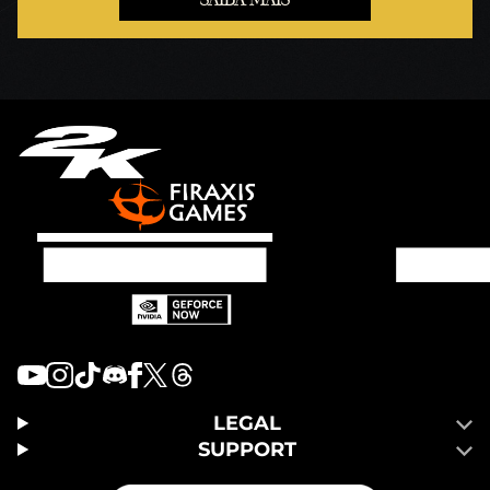
LEGAL
SUPPORT