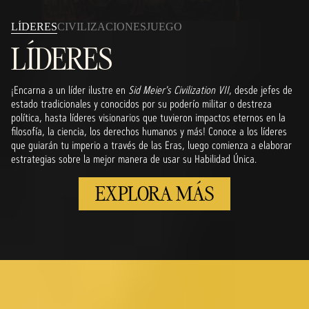
LÍDERES
CIVILIZACIONES
JUEGO
LÍDERES
¡Encarna a un líder ilustre en
Sid Meier's Civilization VII
, desde jefes de
estado tradicionales y conocidos por su poderío militar o destreza
política, hasta líderes visionarios que tuvieron impactos eternos en la
filosofía, la ciencia, los derechos humanos y más! Conoce a los líderes
que guiarán tu imperio a través de las Eras, luego comienza a elaborar
estrategias sobre la mejor manera de usar su Habilidad Única.
EXPLORA MÁS