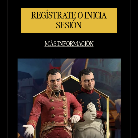
REGÍSTRATE O INICIA
SESIÓN
MÁS INFORMACIÓN