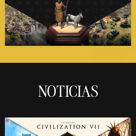
NOTICIAS