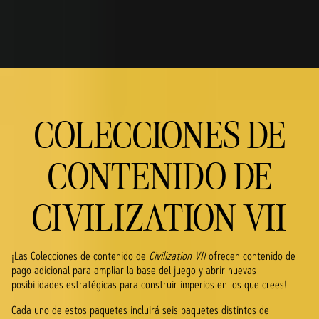
COLECCIONES DE
CONTENIDO DE
CIVILIZATION VII
¡Las Colecciones de contenido de
Civilization VII
ofrecen contenido de
pago adicional para ampliar la base del juego y abrir nuevas
posibilidades estratégicas para construir imperios en los que crees!
Cada uno de estos paquetes incluirá seis paquetes distintos de