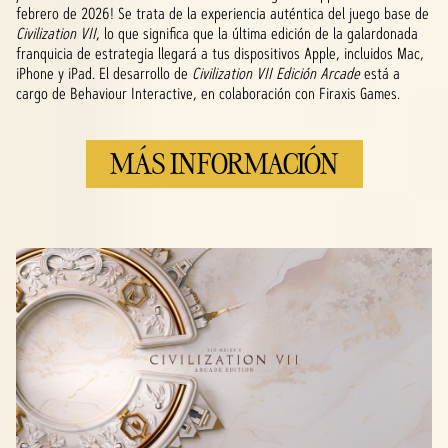
febrero de 2026! Se trata de la experiencia auténtica del juego base de
Civilization VII
, lo que significa que la última edición de la galardonada
franquicia de estrategia llegará a tus dispositivos Apple, incluidos Mac,
iPhone y iPad. El desarrollo de
Civilization VII Edición Arcade
está a
cargo de Behaviour Interactive, en colaboración con Firaxis Games.
MÁS INFORMACIÓN