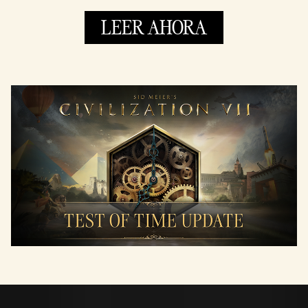
LEER AHORA