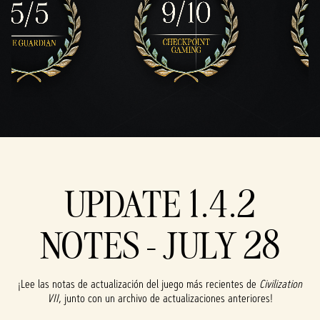
UPDATE 1.4.2
NOTES - JULY 28
¡Lee las notas de actualización del juego más recientes de
Civilization
VII
, junto con un archivo de actualizaciones anteriores!