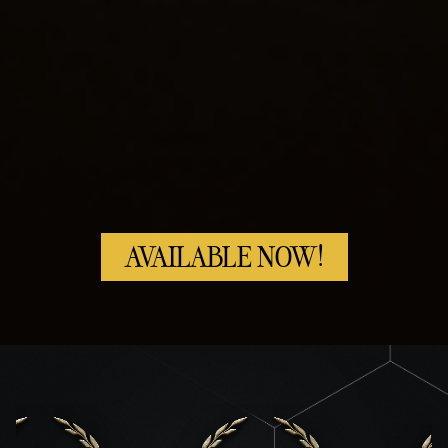
AVAILABLE NOW!