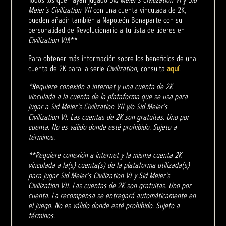
Meier's Civilization VII
con una cuenta vinculada de 2K,
pueden añadir también a Napoleón Bonaparte con su
personalidad de Revolucionario a tu lista de líderes en
Civilization VII
!**
Para obtener más información sobre los beneficios de una
cuenta de 2K para la serie
Civilization
, consulta
aquí
.
*Requiere conexión a internet y una cuenta de 2K
vinculada a la cuenta de la plataforma que se usa para
jugar a Sid Meier's Civilization VII y/o Sid Meier's
Civilization VI. Las cuentas de 2K son gratuitas. Uno por
cuenta. No es válido donde esté prohibido. Sujeto a
términos.
**Requiere conexión a internet y la misma cuenta 2K
vinculada a la(s) cuenta(s) de la plataforma utilizada(s)
para jugar Sid Meier's Civilization VI y Sid Meier's
Civilization VII. Las cuentas de 2K son gratuitas. Uno por
cuenta. La recompensa se entregará automáticamente en
el juego. No es válido donde esté prohibido. Sujeto a
términos.