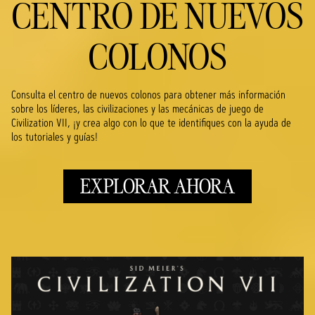
CENTRO DE NUEVOS
COLONOS
Consulta el centro de nuevos colonos para obtener más información
sobre los líderes, las civilizaciones y las mecánicas de juego de
Civilization VII, ¡y crea algo con lo que te identifiques con la ayuda de
los tutoriales y guías!
EXPLORAR AHORA