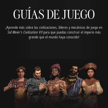
GUÍAS DE JUEGO
¡Aprende más sobre las civilizaciones, líderes y mecánicas de juego en
Sid Meier's Civilization VII
para que puedas construir el imperio más
grande que el mundo haya conocido!