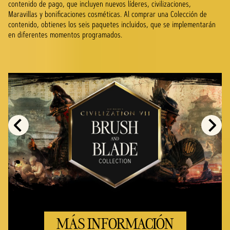
contenido de pago, que incluyen nuevos líderes, civilizaciones,
Maravillas y bonificaciones cosméticas. Al comprar una Colección de
contenido, obtienes los seis paquetes incluidos, que se implementarán
en diferentes momentos programados.
MÁS INFORMACIÓN