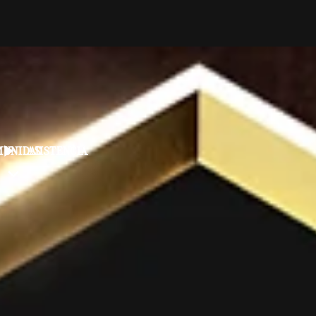
MUNIDAD
ASISTENCIA