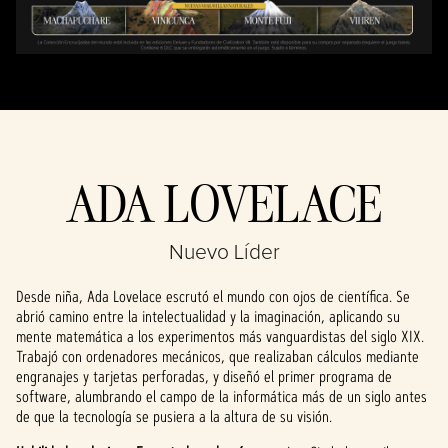
servidores de
Google.
ADA LOVELACE
Nuevo Líder
Desde niña, Ada Lovelace escrutó el mundo con ojos de científica. Se
abrió camino entre la intelectualidad y la imaginación, aplicando su
mente matemática a los experimentos más vanguardistas del siglo XIX.
Trabajó con ordenadores mecánicos, que realizaban cálculos mediante
engranajes y tarjetas perforadas, y diseñó el primer programa de
software, alumbrando el campo de la informática más de un siglo antes
de que la tecnología se pusiera a la altura de su visión.