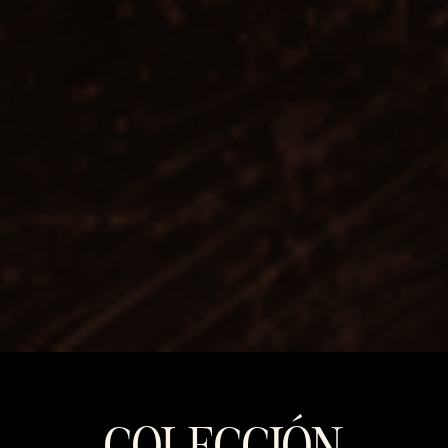
COLECCIÓN