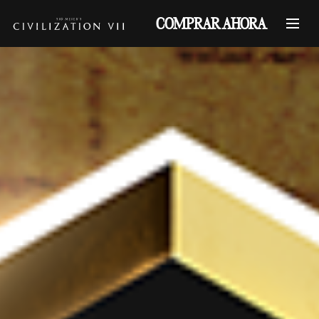
COMPRAR AHORA