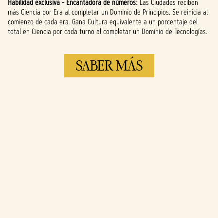
Habilidad exclusiva - Encantadora de números:
Las Ciudades reciben
más Ciencia por Era al completar un Dominio de Principios. Se reinicia al
comienzo de cada era. Gana Cultura equivalente a un porcentaje del
total en Ciencia por cada turno al completar un Dominio de Tecnologías.
SABER MÁS