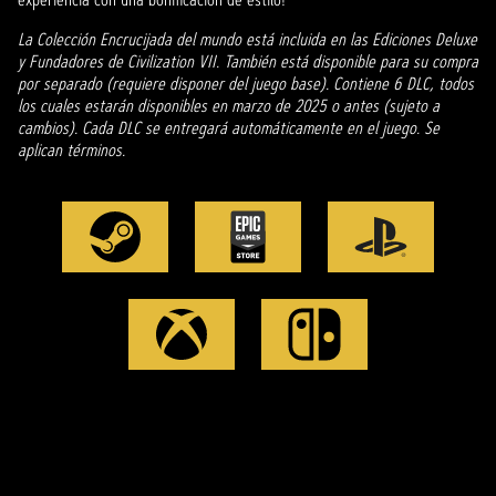
La Colección Encrucijada del mundo está incluida en las Ediciones Deluxe
y Fundadores de Civilization VII. También está disponible para su compra
por separado (requiere disponer del juego base). Contiene 6 DLC, todos
los cuales estarán disponibles en marzo de 2025 o antes (sujeto a
cambios). Cada DLC se entregará automáticamente en el juego. Se
aplican términos.