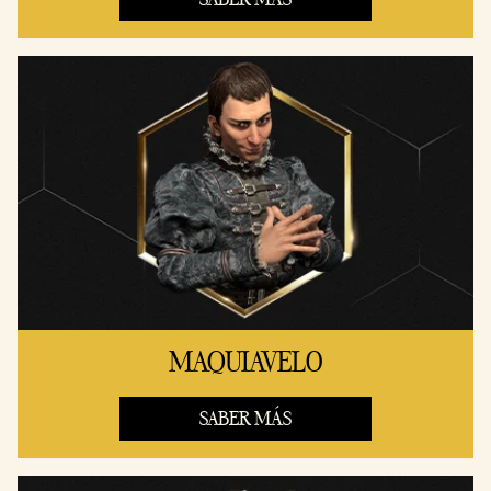
MAQUIAVELO
SABER MÁS