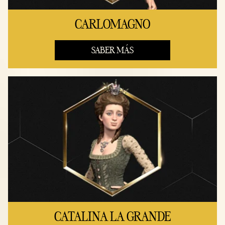
CARLOMAGNO
SABER MÁS
CATALINA LA GRANDE