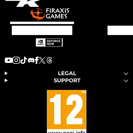
LEGAL
SUPPORT