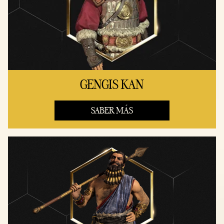
GENGIS KAN
SABER MÁS