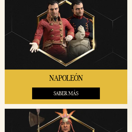
NAPOLEÓN
SABER MÁS