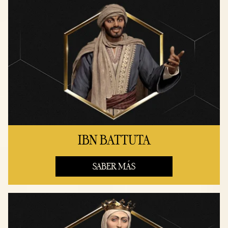
IBN BATTUTA
SABER MÁS