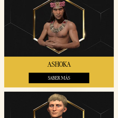
ASHOKA
SABER MÁS