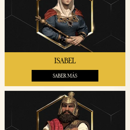
ISABEL
SABER MÁS