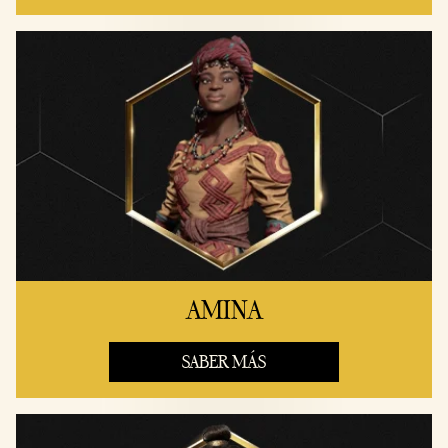
AMINA
SABER MÁS