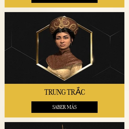
TRUNG TRẮC
SABER MÁS