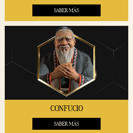
SABER MÁS
CONFUCIO
SABER MÁS