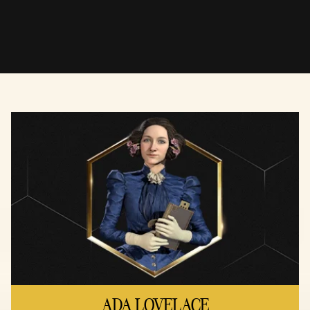
ADA LOVELACE