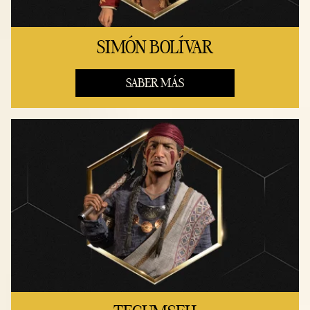
SIMÓN BOLÍVAR
SABER MÁS