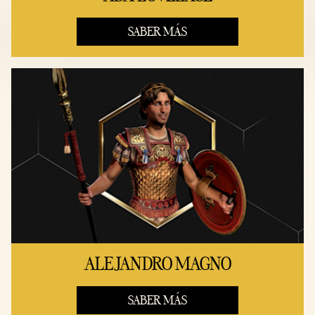
SABER MÁS
ALEJANDRO MAGNO
SABER MÁS