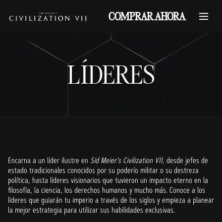
COMPRAR AHORA
LÍDERES
Encarna a un líder ilustre en
Sid Meier's Civilization VII
, desde jefes de
estado tradicionales conocidos por su poderío militar o su destreza
política, hasta líderes visionarios que tuvieron un impacto eterno en la
filosofía, la ciencia, los derechos humanos y mucho más. Conoce a los
líderes que guiarán tu imperio a través de los siglos y empieza a planear
la mejor estrategia para utilizar sus habilidades exclusivas.