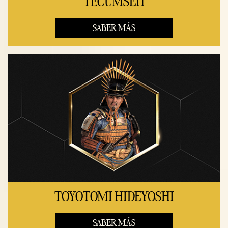
TECUMSEH
SABER MÁS
TOYOTOMI HIDEYOSHI
SABER MÁS