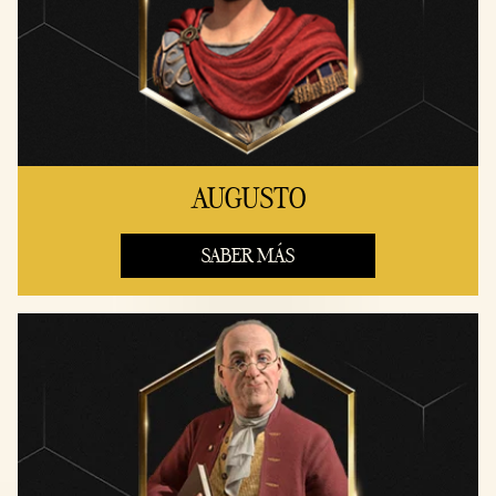
AUGUSTO
SABER MÁS