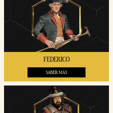
FEDERICO
SABER MÁS