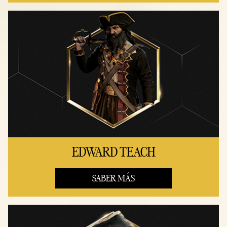
EDWARD TEACH
SABER MÁS