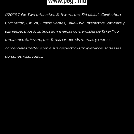
©2026 Take-Two Interactive Software, Inc. Sid Meier's Civilization,
Civilization, Civ, 2K, Firaxis Games, Take-Two Interactive Software y
sus respectivos logotipos son marcas comerciales de Take-Two
Interactive Software, Inc. Todas las demás marcas y marcas
comerciales pertenecen a sus respectivos propietarios. Todos los
derechos reservados.