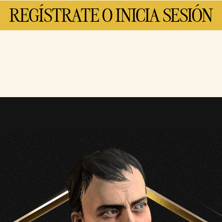
REGÍSTRATE O INICIA SESIÓN