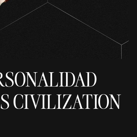
RSONALIDAD
S CIVILIZATION