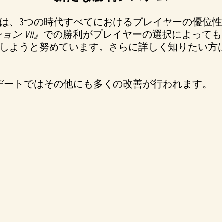
は、3つの時代すべてにおけるプレイヤーの優位
ン VII』
での勝利がプレイヤーの選択によっても
しようと努めています。さらに詳しく知りたい方
デートではその他にも多くの改善が行われます。