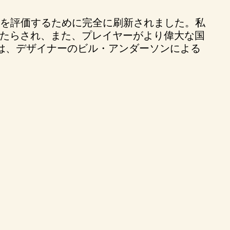
性を評価するために完全に刷新されました。私
たらされ、また、プレイヤーがより偉大な国
は、デザイナーのビル・アンダーソンによる