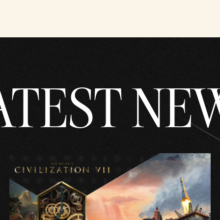
ATEST NE