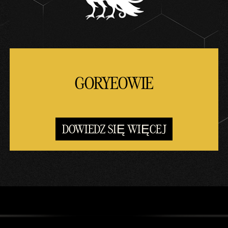
GORYEOWIE
DOWIEDZ SIĘ WIĘCEJ