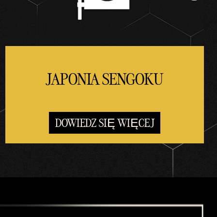
JAPONIA SENGOKU
DOWIEDZ SIĘ WIĘCEJ