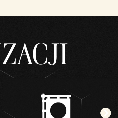
ZACJI