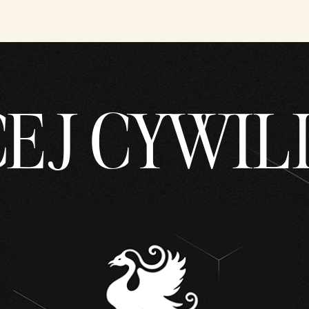
EJ CYWILI