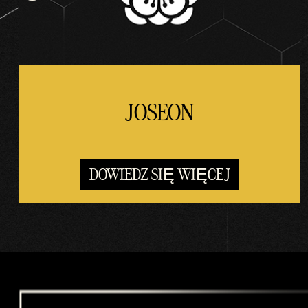
JOSEON
DOWIEDZ SIĘ WIĘCEJ