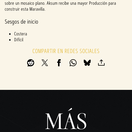
sobre un mosaico plano. Aksum recibe una mayor Producción para
construir esta Maravilla.
Sesgos de inicio
Costera
Difícil
COMPARTIR EN REDES SOCIALES
MÁS