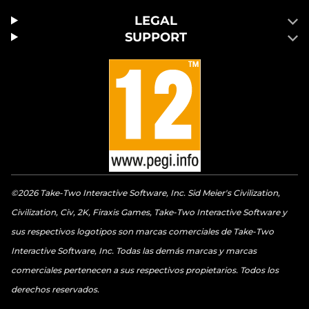
LEGAL
SUPPORT
©2026 Take-Two Interactive Software, Inc. Sid Meier's Civilization,
Civilization, Civ, 2K, Firaxis Games, Take-Two Interactive Software y
sus respectivos logotipos son marcas comerciales de Take-Two
Interactive Software, Inc. Todas las demás marcas y marcas
comerciales pertenecen a sus respectivos propietarios. Todos los
derechos reservados.