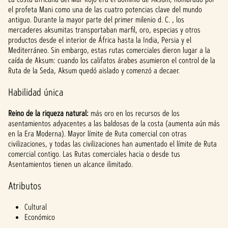
el profeta Mani como una de las cuatro potencias clave del mundo
antiguo. Durante la mayor parte del primer milenio d. C. , los
mercaderes aksumitas transportaban marfil, oro, especias y otros
productos desde el interior de África hasta la India, Persia y el
Mediterráneo. Sin embargo, estas rutas comerciales dieron lugar a la
caída de Aksum: cuando los califatos árabes asumieron el control de la
Ruta de la Seda, Aksum quedó aislado y comenzó a decaer.
Habilidad única
Reino de la riqueza natural:
más oro en los recursos de los
asentamientos adyacentes a las baldosas de la costa (aumenta aún más
en la Era Moderna). Mayor límite de Ruta comercial con otras
civilizaciones, y todas las civilizaciones han aumentado el límite de Ruta
comercial contigo. Las Rutas comerciales hacia o desde tus
Asentamientos tienen un alcance ilimitado.
Atributos
Cultural
Económico