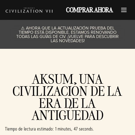
COMPRAR AHORA
⚠️ AHORA QUE LA ACTUALIZACIÓN PRUEBA DEL
TIEMPO ESTÁ DISPONIBLE, ESTAMOS RENOVANDO
TODAS LAS GUÍAS DE CIV. ¡VUELVE PARA DESCUBRIR
LAS NOVEDADES!
AKSUM, UNA
CIVILIZACIÓN DE LA
ERA DE LA
ANTIGÜEDAD
Tiempo de lectura estimado
1 minutes, 47 seconds