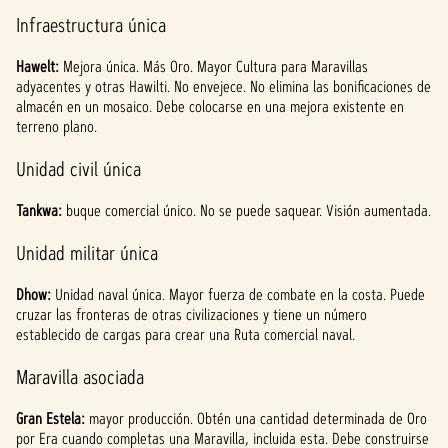
Infraestructura única
Hawelt:
Mejora única. Más Oro. Mayor Cultura para Maravillas
adyacentes y otras Hawilti. No envejece. No elimina las bonificaciones de
almacén en un mosaico. Debe colocarse en una mejora existente en
terreno plano.
Unidad civil única
Tankwa:
buque comercial único. No se puede saquear. Visión aumentada.
Unidad militar única
Dhow:
Unidad naval única. Mayor fuerza de combate en la costa. Puede
cruzar las fronteras de otras civilizaciones y tiene un número
establecido de cargas para crear una Ruta comercial naval.
Maravilla asociada
Gran Estela:
mayor producción. Obtén una cantidad determinada de Oro
por Era cuando completas una Maravilla, incluida esta. Debe construirse