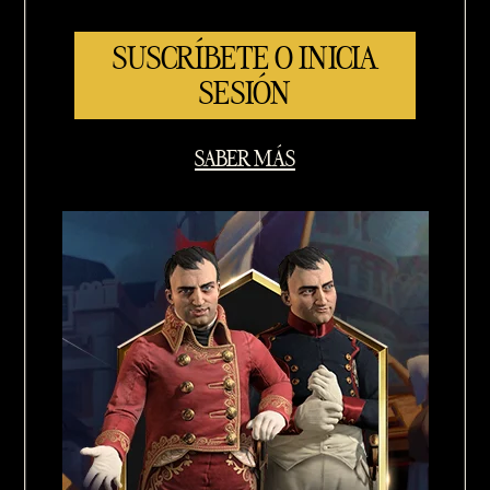
SUSCRÍBETE O INICIA
SESIÓN
SABER MÁS