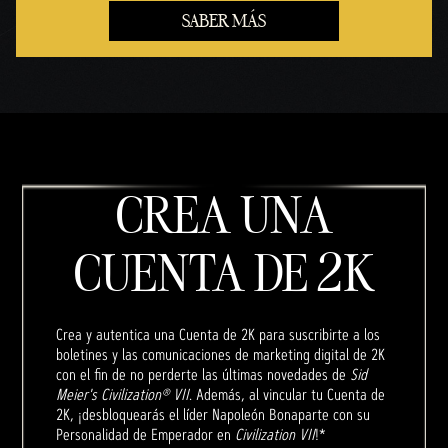
SABER MÁS
CREA UNA
CUENTA DE 2K
Crea y autentica una Cuenta de 2K para suscribirte a los
boletines y las comunicaciones de marketing digital de 2K
con el fin de no perderte las últimas novedades de
Sid
Meier's Civilization® VII
. Además, al vincular tu Cuenta de
2K, ¡desbloquearás el líder Napoleón Bonaparte con su
Personalidad de Emperador en
Civilization VII
!*