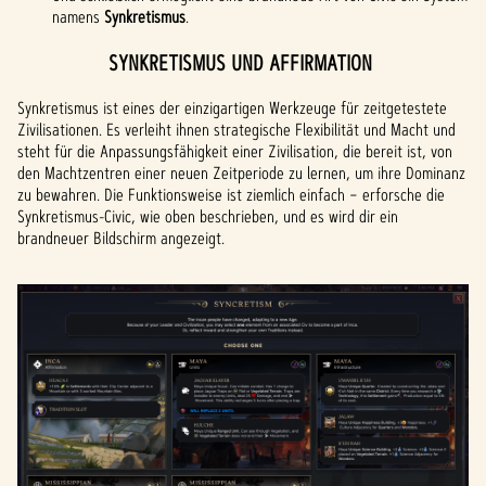
namens
Synkretismus
.
SYNKRETISMUS UND AFFIRMATION
Synkretismus ist eines der einzigartigen Werkzeuge für zeitgetestete
Zivilisationen. Es verleiht ihnen strategische Flexibilität und Macht und
steht für die Anpassungsfähigkeit einer Zivilisation, die bereit ist, von
den Machtzentren einer neuen Zeitperiode zu lernen, um ihre Dominanz
zu bewahren. Die Funktionsweise ist ziemlich einfach – erforsche die
Synkretismus-Civic, wie oben beschrieben, und es wird dir ein
brandneuer Bildschirm angezeigt.