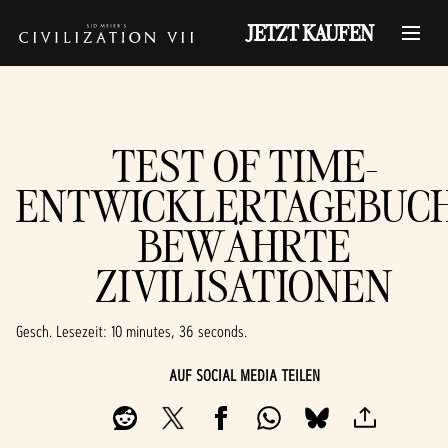
JETZT KAUFEN
TEST OF TIME-
ENTWICKLERTAGEBUC
BEWÄHRTE
ZIVILISATIONEN
Gesch. Lesezeit
10 minutes, 36 seconds
AUF SOCIAL MEDIA TEILEN