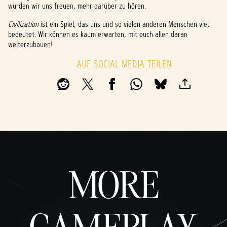
würden wir uns freuen, mehr darüber zu hören.
Civilization
ist ein Spiel, das uns und so vielen anderen Menschen viel
bedeutet. Wir können es kaum erwarten, mit euch allen daran
weiterzubauen!
AUF SOCIAL MEDIA TEILEN
MORE