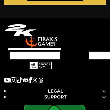
LEGAL
SUPPORT