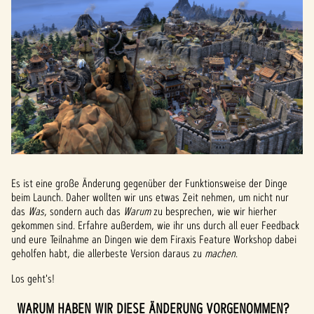
Es ist eine große Änderung gegenüber der Funktionsweise der Dinge
beim Launch. Daher wollten wir uns etwas Zeit nehmen, um nicht nur
das
Was
, sondern auch das
Warum
zu besprechen, wie wir hierher
gekommen sind. Erfahre außerdem, wie ihr uns durch all euer Feedback
und eure Teilnahme an Dingen wie dem Firaxis Feature Workshop dabei
geholfen habt, die allerbeste Version daraus zu
machen
.
Los geht's!
WARUM HABEN WIR DIESE ÄNDERUNG VORGENOMMEN?