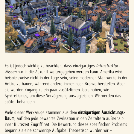
Es ist jedoch wichtig zu beachten, dass einzigartiges
Infrastruktur-
Wissen
nur in die Zukunft weitergegeben werden kann. Amerika wird
beispielsweise nicht in der Lage sein, seine modernen Stahlwerke in der
Antike zu bauen, während andere immer noch Bronze herstellen. Aber
sie werden Zugang zu ein paar zusätzlichen Tools haben, wie
Synkretismus, um diese Verzögerung auszugleichen. Wir werden das
später behandeln.
Viele dieser Werkzeuge stammen aus dem
einzigartigen Ausrichtungs-
Baum
, auf den jede bewährte Zivilisation in den Zeitaltern außerhalb
ihrer Blütezeit Zugriff hat. Die Bewertung dieses spezifischen Problems
begann als eine schwierige Aufgabe. Theoretisch würden wir –