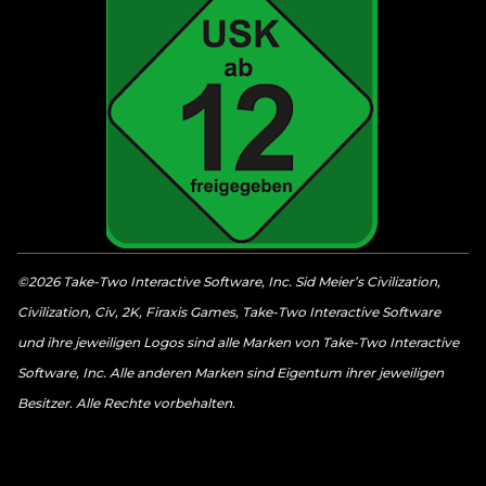
©2026 Take-Two Interactive Software, Inc. Sid Meier’s Civilization,
Civilization, Civ, 2K, Firaxis Games, Take-Two Interactive Software
und ihre jeweiligen Logos sind alle Marken von Take-Two Interactive
Software, Inc. Alle anderen Marken sind Eigentum ihrer jeweiligen
Besitzer. Alle Rechte vorbehalten.