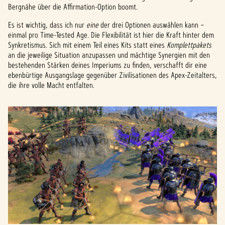
Bergnähe über die Affirmation-Option boomt.
Es ist wichtig, dass ich nur
eine
der drei Optionen auswählen kann –
einmal pro Time-Tested Age. Die Flexibilität ist hier die Kraft hinter dem
Synkretismus. Sich mit einem Teil eines Kits statt eines
Komplettpakets
an die jeweilige Situation anzupassen und mächtige Synergien mit den
bestehenden Stärken deines Imperiums zu finden, verschafft dir eine
ebenbürtige Ausgangslage gegenüber Zivilisationen des Apex-Zeitalters,
die ihre volle Macht entfalten.