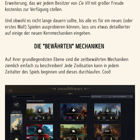
Erweiterung, das wir jedem Besitzer von
Civ VII
mit großer Freude
kostenlos zur Verfügung stellen.
Und obwohl es nicht lange dauern sollte, bis alle es für ein neues (oder
erstes Mal!) Spielen ausprobieren können, lass uns etwas detaillierter
auf einige der neuen Kernmechaniken eingehen.
DIE "BEWÄHRTEN" MECHANIKEN
Auf ihrer grundlegendsten Ebene sind die zeitbewährten Mechaniken
ziemlich einfach zu beschreiben! Jede Zivilisation kann in jedem
Zeitalter des Spiels beginnen und dieses durchlaufen. Cool!