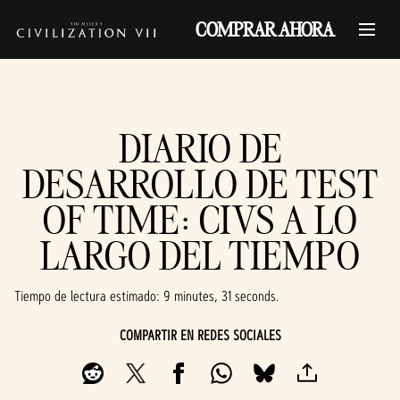
COMPRAR AHORA
DIARIO DE
DESARROLLO DE TEST
OF TIME: CIVS A LO
LARGO DEL TIEMPO
Tiempo de lectura estimado
9 minutes, 31 seconds
COMPARTIR EN REDES SOCIALES