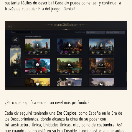
bastante fáciles de describir! Cada civ puede comenzar y continuar a
través de cualquier Era del juego. ¡Genial!
¿Pero qué significa eso en un nivel más profundo?
Cada civ seguirá teniendo una
Era Cúspide
, como España en la Era de
los Descubrimientos, donde alcanza la cima de su poder con
Infraestructura Única, Unidades Únicas, etc., como de costumbre. Así
que cuando una civ esté en su Era Cúspide, funcionará igual que antes.