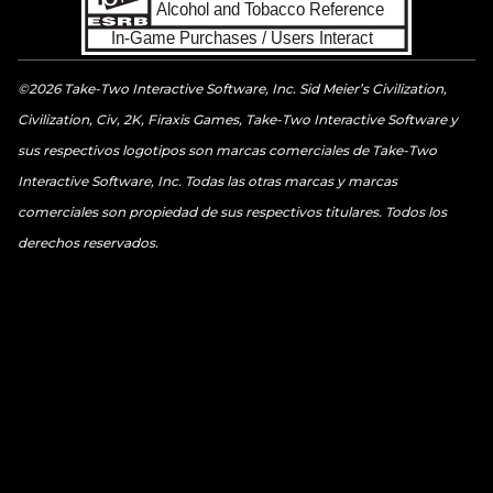
©2026 Take-Two Interactive Software, Inc. Sid Meier’s Civilization,
Civilization, Civ, 2K, Firaxis Games, Take-Two Interactive Software y
sus respectivos logotipos son marcas comerciales de Take-Two
Interactive Software, Inc. Todas las otras marcas y marcas
comerciales son propiedad de sus respectivos titulares. Todos los
derechos reservados.