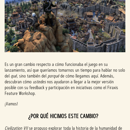
Es un gran cambio respecto a cómo funcionaba el juego en su
lanzamiento, así que queríamos tomarnos un tiempo para hablar no solo
del
qué
, sino también del
porqué
de cómo llegamos aquí. Además,
descubran cómo
ustedes
nos ayudaron a llegar a la mejor versión
posible con su feedback y participación en iniciativas como el Firaxis
Feature Workshop.
¡Vamos!
¿POR QUÉ HICIMOS ESTE CAMBIO?
Civilization VII
se propuso explorar toda la historia de la humanidad de