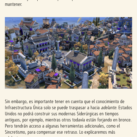
mantener.
Sin embargo, es importante tener en cuenta que el conocimiento de
Infraestructura Única solo se puede traspasar a hacia
adelante
. Estados
Unidos no podrá construir sus modernas Siderúrgicas en tiempos
antiguos, por ejemplo, mientras otros todavía están forjando en bronce.
Pero tendrán acceso a algunas herramientas adicionales, como el
Sincretismo, para compensar ese retraso. Lo explicaremos más