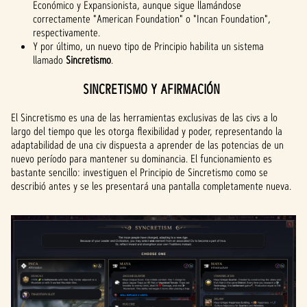
Económico y Expansionista, aunque sigue llamándose
correctamente "American Foundation" o "Incan Foundation",
respectivamente.
Y por último, un nuevo tipo de Principio habilita un sistema
llamado
Sincretismo
.
SINCRETISMO Y AFIRMACIÓN
El Sincretismo es una de las herramientas exclusivas de las civs a lo
largo del tiempo que les otorga flexibilidad y poder, representando la
adaptabilidad de una civ dispuesta a aprender de las potencias de un
nuevo período para mantener su dominancia. El funcionamiento es
bastante sencillo: investiguen el Principio de Sincretismo como se
describió antes y se les presentará una pantalla completamente nueva.