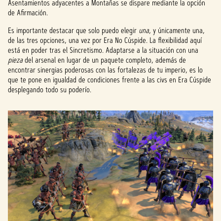
Asentamientos adyacentes a Montañas se dispare mediante la opción
de Afirmación.
Es importante destacar que solo puedo elegir
una
, y únicamente una,
de las tres opciones, una vez por Era No Cúspide. La flexibilidad aquí
está en poder tras el Sincretismo. Adaptarse a la situación con una
pieza
del arsenal en lugar de un paquete completo, además de
encontrar sinergias poderosas con las fortalezas de tu imperio, es lo
que te pone en igualdad de condiciones frente a las civs en Era Cúspide
desplegando todo su poderío.