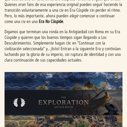
Quienes eran fans de esa experiencia original pueden seguir haciendo la
transición voluntariamente a una civ en Era Cúspide sin perder el ritmo.
Pero, lo más importante, ahora pueden
elegir
comenzar o continuar
como una civ en una
Era No Cúspide
.
Digamos que terminan una ronda en la Antigüedad con Roma en su Era
Cúspide y quieren que los buenos tiempos sigan llegando a Los
Descubrimientos. Simplemente hagan clic en "Continuar con la
civilización seleccionada" y… ¡listo! Entran a la siguiente Era y continúan
luchando por la gloria de su imperio, sin ruptura de identidad y con una
clara continuación de sus capacidades actuales.