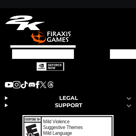
LEGAL
SUPPORT