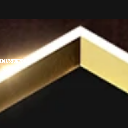
MMUNITY
SUPPORT