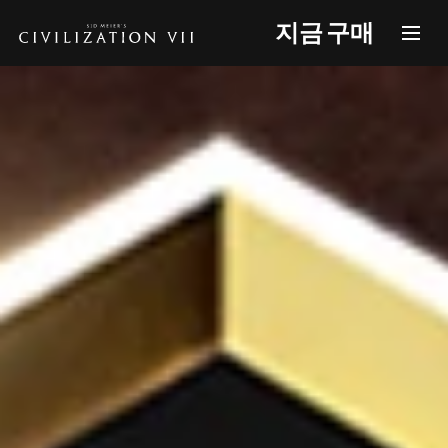
지금 구매