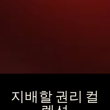
지배할 권리 컬