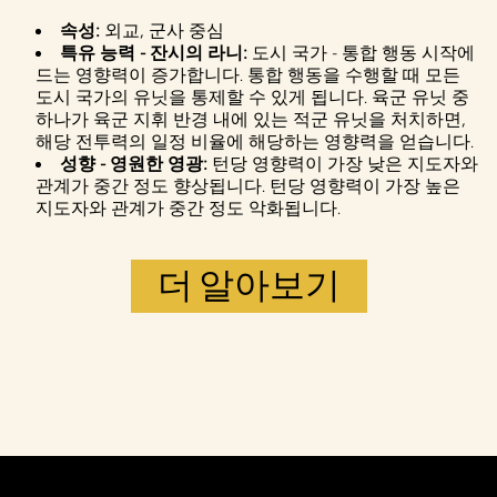
전송됩니다.
속성:
외교, 군사 중심
특유 능력 - 잔시의 라니:
도시 국가 - 통합 행동 시작에
드는 영향력이 증가합니다. 통합 행동을 수행할 때 모든
도시 국가의 유닛을 통제할 수 있게 됩니다. 육군 유닛 중
하나가 육군 지휘 반경 내에 있는 적군 유닛을 처치하면,
해당 전투력의 일정 비율에 해당하는 영향력을 얻습니다.
성향 - 영원한 영광:
턴당 영향력이 가장 낮은 지도자와
관계가 중간 정도 향상됩니다. 턴당 영향력이 가장 높은
지도자와 관계가 중간 정도 악화됩니다.
더 알아보기