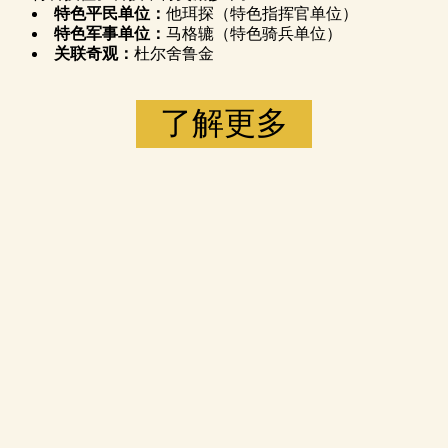
特色平民单位：
他珥探（特色指挥官单位）
特色军事单位：
马格辘（特色骑兵单位）
关联奇观：
杜尔舍鲁金
了解更多