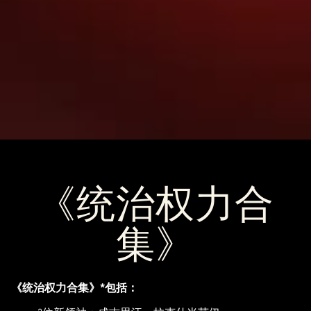
《统治权力合
集》
《统治权力合集》*包括：