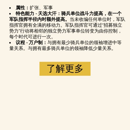
属性：
扩张、军事
特色能力 - 天选大汗：骑兵单位战斗力提高，在一个
军队指挥半径内时额外提高。
当未收编任何单位时，军队
指挥官拥有全满的移动力。军队指挥官可通过“招募独立
势力”行动将相邻的独立势力军事单位转变为由你控制，
每个时代可进行一次。
议程 - 万户制：
与拥有最少骑兵单位的领袖增进中等
量关系。与拥有最多骑兵单位的领袖降低少量关系。
了解更多