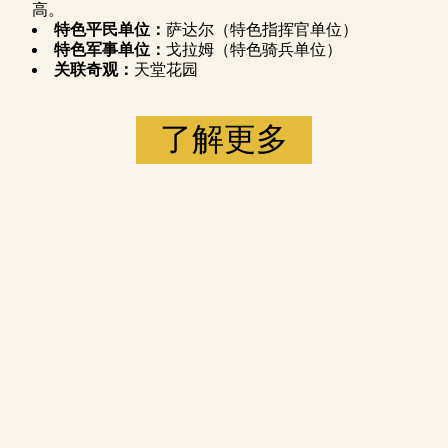
高。
特色平民单位：
萨达尔（特色指挥官单位）
特色军事单位：
戈拉姆（特色骑兵单位）
关联奇观：
天堂花园
了解更多