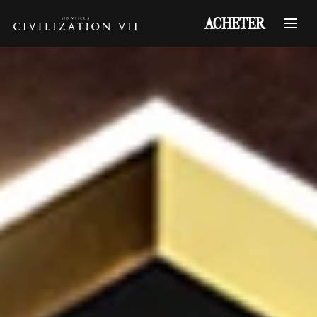
ACHETER