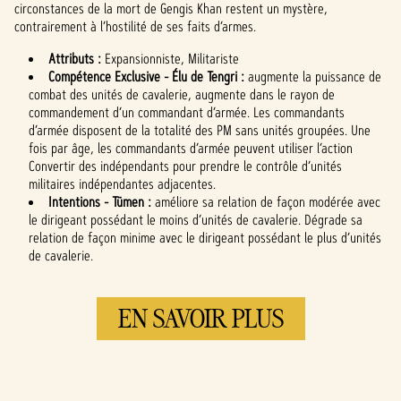
circonstances de la mort de Gengis Khan restent un mystère,
contrairement à l’hostilité de ses faits d’armes.
Attributs :
Expansionniste, Militariste
Compétence Exclusive - Élu de Tengri :
augmente la puissance de
combat des unités de cavalerie, augmente dans le rayon de
commandement d’un commandant d’armée. Les commandants
d’armée disposent de la totalité des PM sans unités groupées. Une
fois par âge, les commandants d’armée peuvent utiliser l’action
Convertir des indépendants pour prendre le contrôle d’unités
militaires indépendantes adjacentes.
Intentions - Tümen :
améliore sa relation de façon modérée avec
le dirigeant possédant le moins d’unités de cavalerie. Dégrade sa
relation de façon minime avec le dirigeant possédant le plus d’unités
de cavalerie.
EN SAVOIR PLUS