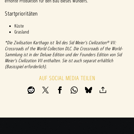
erhöhte Produktion für den Bau dieses Wunders.
Startprioritäten
Küste
Grasland
*Die Zivilisation Karthago ist Teil des Sid Meier's Civilization® VII:
Crossroads of the World Collection DLC. Die Crossroads of the World-
Sammlung ist in der Deluxe Edition und der Founders Edition von Sid
Meier's Civilization VII enthalten. Sie ist auch separat erhältlich
(Basisspiel erforderlich).
AUF SOCIAL MEDIA TEILEN