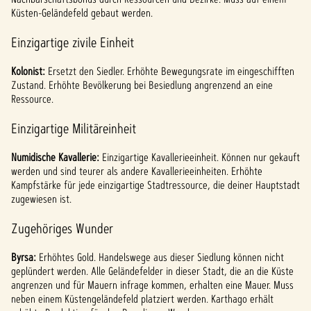
Küsten-Geländefeld gebaut werden.
Einzigartige zivile Einheit
Kolonist:
Ersetzt den Siedler. Erhöhte Bewegungsrate im eingeschifften
Zustand. Erhöhte Bevölkerung bei Besiedlung angrenzend an eine
Ressource.
Einzigartige Militäreinheit
Numidische Kavallerie:
Einzigartige Kavallerieeinheit. Können nur gekauft
werden und sind teurer als andere Kavallerieeinheiten. Erhöhte
Kampfstärke für jede einzigartige Stadtressource, die deiner Hauptstadt
zugewiesen ist.
Zugehöriges Wunder
Byrsa:
Erhöhtes Gold. Handelswege aus dieser Siedlung können nicht
geplündert werden. Alle Geländefelder in dieser Stadt, die an die Küste
angrenzen und für Mauern infrage kommen, erhalten eine Mauer. Muss
neben einem Küstengeländefeld platziert werden. Karthago erhält