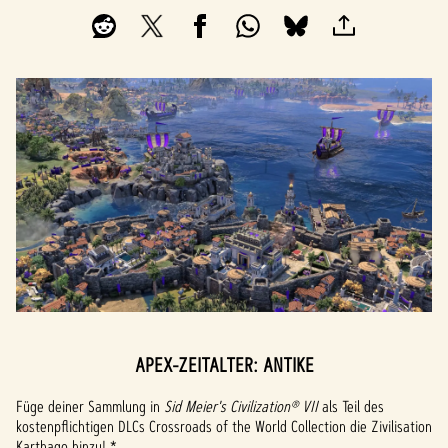
APEX-ZEITALTER: ANTIKE
Füge deiner Sammlung in
Sid Meier's Civilization® VII
als Teil des
kostenpflichtigen DLCs Crossroads of the World Collection die Zivilisation
Karthago hinzu! *