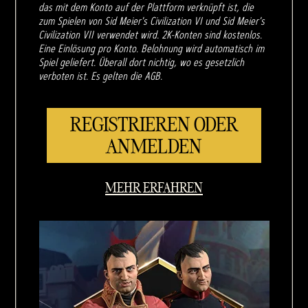
das mit dem Konto auf der Plattform verknüpft ist, die
zum Spielen von Sid Meier's Civilization VI und Sid Meier's
Civilization VII verwendet wird. 2K-Konten sind kostenlos.
Eine Einlösung pro Konto. Belohnung wird automatisch im
Spiel geliefert. Überall dort nichtig, wo es gesetzlich
verboten ist. Es gelten die AGB.
REGISTRIEREN ODER
ANMELDEN
MEHR ERFAHREN