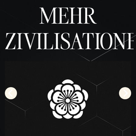
MEHR
ZIVILISATION