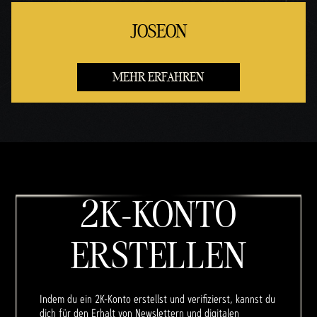
JOSEON
MEHR ERFAHREN
2K-KONTO
ERSTELLEN
Indem du ein 2K-Konto erstellst und verifizierst, kannst du
dich für den Erhalt von Newslettern und digitalen