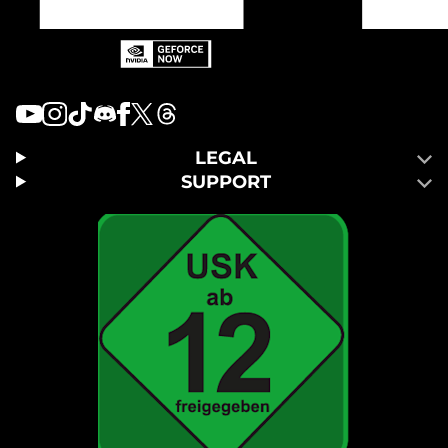
LEGAL
SUPPORT