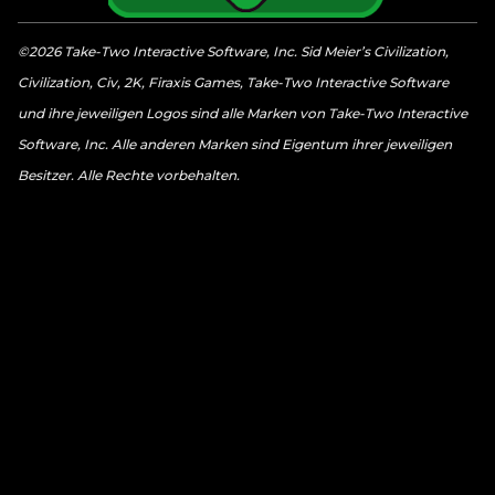
©2026 Take-Two Interactive Software, Inc. Sid Meier’s Civilization,
Civilization, Civ, 2K, Firaxis Games, Take-Two Interactive Software
und ihre jeweiligen Logos sind alle Marken von Take-Two Interactive
Software, Inc. Alle anderen Marken sind Eigentum ihrer jeweiligen
Besitzer. Alle Rechte vorbehalten.