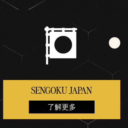
SENGOKU JAPAN
了解更多