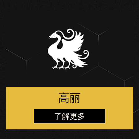
高丽
了解更多