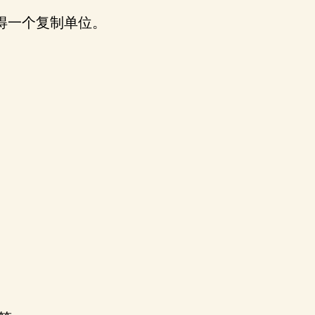
得一个复制单位。