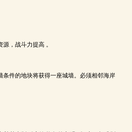
源，战斗力提高 。
墙条件的地块将获得一座城墙。必须相邻海岸