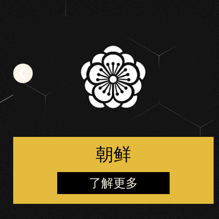
朝鲜
了解更多