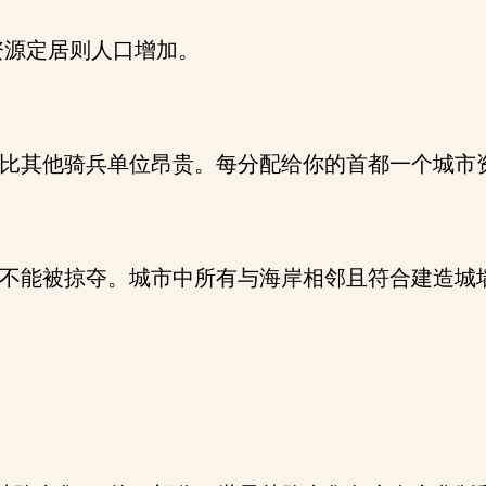
资源定居则人口增加。
比其他骑兵单位昂贵。每分配给你的首都一个城市资
不能被掠夺。城市中所有与海岸相邻且符合建造城