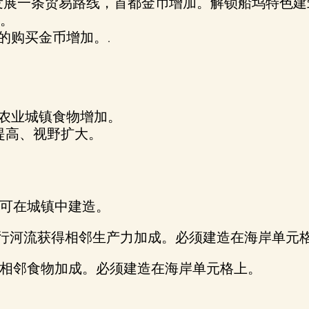
发展一条贸易路线，首都金币增加。解锁船坞特色建
统。
的购买金币增加。.
农业城镇食物增加。
提高、视野扩大。
可在城镇中建造。
航行河流获得相邻生产力加成。必须建造在海岸单元
相邻食物加成。必须建造在海岸单元格上。