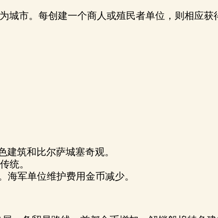
为城市。每创建一个商人或殖民者单位，则相应获
色建筑和比尔萨城塞奇观。
”传统。
。海军单位维护费用金币减少。