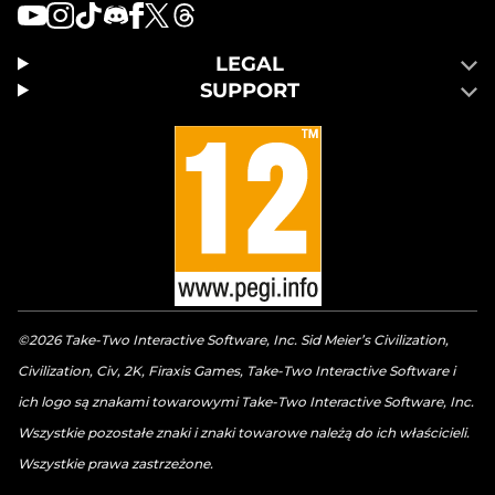
LEGAL
SUPPORT
©2026 Take-Two Interactive Software, Inc. Sid Meier’s Civilization,
Civilization, Civ, 2K, Firaxis Games, Take-Two Interactive Software i
ich logo są znakami towarowymi Take-Two Interactive Software, Inc.
Wszystkie pozostałe znaki i znaki towarowe należą do ich właścicieli.
Wszystkie prawa zastrzeżone.