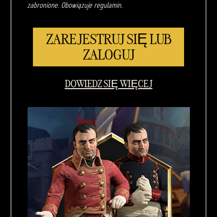
zabronione. Obowiązuje regulamin.
ZAREJESTRUJ SIĘ LUB
ZALOGUJ
DOWIEDZ SIĘ WIĘCEJ