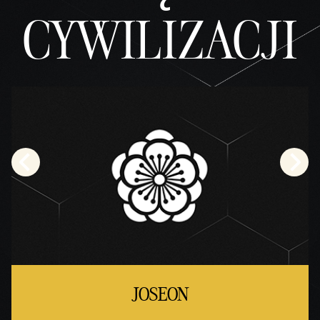
CYWILIZACJI
JOSEON