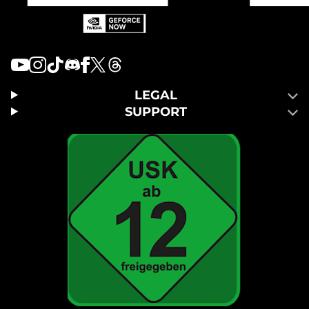
LEGAL
SUPPORT