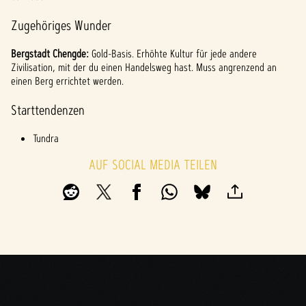
Zugehöriges Wunder
Bergstadt Chengde:
Gold-Basis. Erhöhte Kultur für jede andere
Zivilisation, mit der du einen Handelsweg hast. Muss angrenzend an
einen Berg errichtet werden.
Starttendenzen
Tundra
AUF SOCIAL MEDIA TEILEN