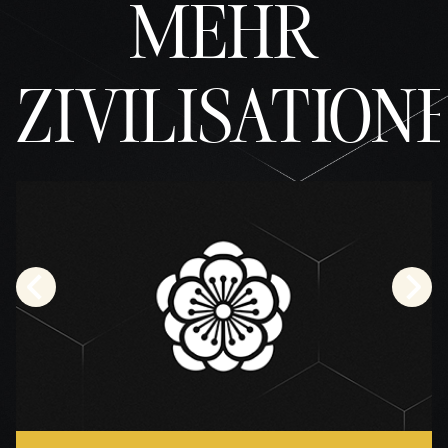
MEHR
ZIVILISATION