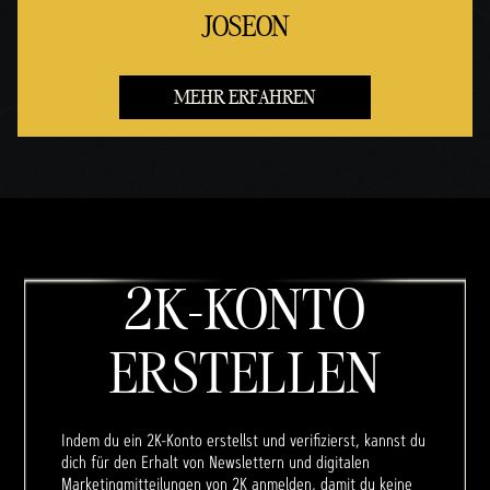
JOSEON
MEHR ERFAHREN
2K-KONTO
ERSTELLEN
Indem du ein 2K-Konto erstellst und verifizierst, kannst du
dich für den Erhalt von Newslettern und digitalen
Marketingmitteilungen von 2K anmelden, damit du keine