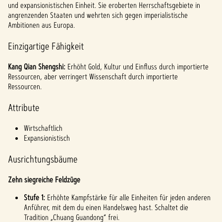
und expansionistischen Einheit. Sie eroberten Herrschaftsgebiete in
angrenzenden Staaten und wehrten sich gegen imperialistische
Ambitionen aus Europa.
Einzigartige Fähigkeit
Kang Qian Shengshi:
Erhöht Gold, Kultur und Einfluss durch importierte
Ressourcen, aber verringert Wissenschaft durch importierte
Ressourcen.
Attribute
Wirtschaftlich
Expansionistisch
Ausrichtungsbäume
Zehn siegreiche Feldzüge
Stufe 1:
Erhöhte Kampfstärke für alle Einheiten für jeden anderen
Anführer, mit dem du einen Handelsweg hast. Schaltet die
Tradition „Chuang Guandong“ frei.