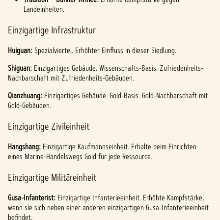
Landeinheiten.
Einzigartige Infrastruktur
Huiguan:
Spezialviertel. Erhöhter Einfluss in dieser Siedlung.
Shiguan:
Einzigartiges Gebäude. Wissenschafts-Basis. Zufriedenheits-
Nachbarschaft mit Zufriedenheits-Gebäuden.
Qianzhuang:
Einzigartiges Gebäude. Gold-Basis. Gold-Nachbarschaft mit
Gold-Gebäuden.
Einzigartige Zivileinheit
Hangshang:
Einzigartige Kaufmannseinheit. Erhalte beim Einrichten
eines Marine-Handelswegs Gold für jede Ressource.
Einzigartige Militäreinheit
Gusa-Infanterist:
Einzigartige Infanterieeinheit. Erhöhte Kampfstärke,
wenn sie sich neben einer anderen einzigartigen Gusa-Infanterieeinheit
befindet.