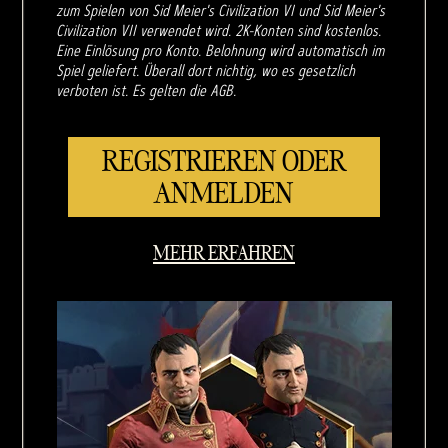
zum Spielen von Sid Meier's Civilization VI und Sid Meier's
Civilization VII verwendet wird. 2K-Konten sind kostenlos.
Eine Einlösung pro Konto. Belohnung wird automatisch im
Spiel geliefert. Überall dort nichtig, wo es gesetzlich
verboten ist. Es gelten die AGB.
REGISTRIEREN ODER
ANMELDEN
MEHR ERFAHREN