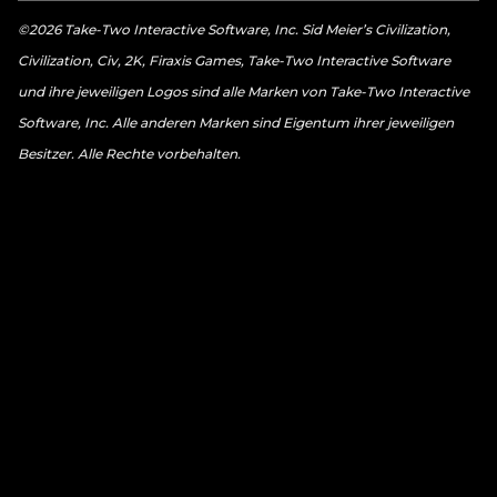
©2026 Take-Two Interactive Software, Inc. Sid Meier’s Civilization,
Civilization, Civ, 2K, Firaxis Games, Take-Two Interactive Software
und ihre jeweiligen Logos sind alle Marken von Take-Two Interactive
Software, Inc. Alle anderen Marken sind Eigentum ihrer jeweiligen
Besitzer. Alle Rechte vorbehalten.