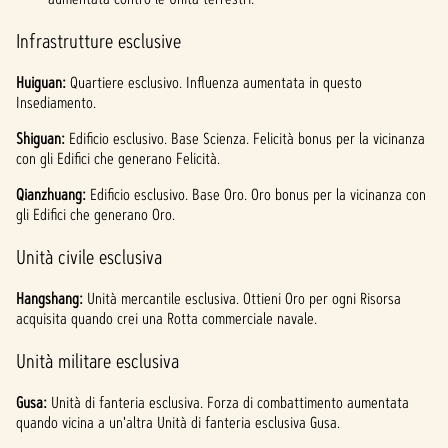
Infrastrutture esclusive
Huiguan:
Quartiere esclusivo. Influenza aumentata in questo
Insediamento.
Shiguan:
Edificio esclusivo. Base Scienza. Felicità bonus per la vicinanza
con gli Edifici che generano Felicità.
Qianzhuang:
Edificio esclusivo. Base Oro. Oro bonus per la vicinanza con
gli Edifici che generano Oro.
Unità civile esclusiva
Hangshang:
Unità mercantile esclusiva. Ottieni Oro per ogni Risorsa
acquisita quando crei una Rotta commerciale navale.
Unità militare esclusiva
Gusa:
Unità di fanteria esclusiva. Forza di combattimento aumentata
quando vicina a un'altra Unità di fanteria esclusiva Gusa.