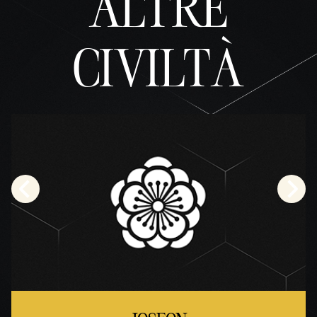
ALTRE
CIVILTÀ