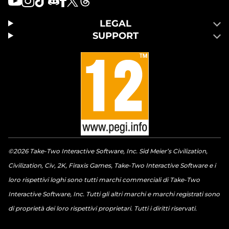
LEGAL
SUPPORT
©2026 Take-Two Interactive Software, Inc. Sid Meier’s Civilization,
Civilization, Civ, 2K, Firaxis Games, Take-Two Interactive Software e i
loro rispettivi loghi sono tutti marchi commerciali di Take-Two
Interactive Software, Inc. Tutti gli altri marchi e marchi registrati sono
di proprietà dei loro rispettivi proprietari. Tutti i diritti riservati.