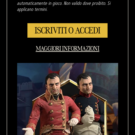
automaticamente in gioco. Non valido dove proibito. Si
applicano termini.
ISCRIVITI O ACCEDI
MAGGIORI INFORMAZIONI