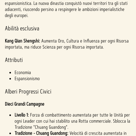
espansionistica. La nuova dinastia conquistò nuovi territori tra gli stati
adiacenti, riuscendo persino a respingere le ambizioni imperialistiche
degli europei.
Abilità esclusiva
Kang Qian Shengshi:
Aumenta Oro, Cultura e Influenza per ogni Risorsa
importata, ma riduce Scienza per ogni Risorsa importata.
Attributi
Economia
Espansionismo
Alberi Progressi Civici
Dieci Grandi Campagne
Livello 1:
Forza di combattimento aumentata per tutte le Unità per
ogni Leader con cui hai stabilito una Rotta commerciale. Sblocca la
Tradizione "Chuang Guandong".
Tradizione - Chuang Guandong:
Velocità di crescita aumentata in