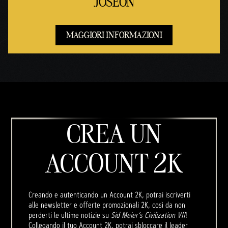
JOSEON
MAGGIORI INFORMAZIONI
CREA UN
ACCOUNT 2K
Creando e autenticando un Account 2K, potrai iscriverti
alle newsletter e offerte promozionali 2K, così da non
perderti le ultime notizie su
Sid Meier’s Civilization VII
!
Collegando il tuo Account 2K, potrai sbloccare il leader