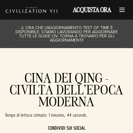
ACQUISTA ORA
⚠️ ORA CHE L'AGGIORNAMENTO TEST OF TIME È
DISPONIBILE, STIAMO LAVORANDO PER AGGIORNARE
TUTTE LE GUIDE CIV. TORNA A TROVARCI PER GLI
AGGIORNAMENTI!
CINA DEI QING -
CIVILTÀ DELL'EPOCA
MODERNA
Tempo di lettura stimato
1 minutes, 44 seconds
CONDIVIDI SUI SOCIAL