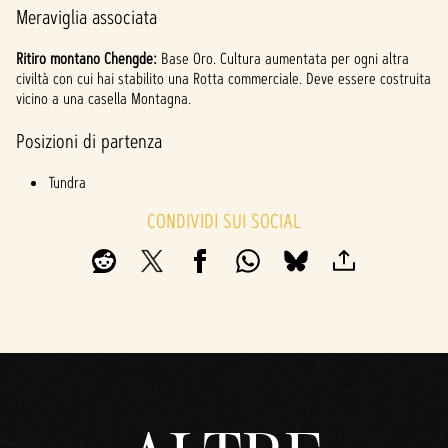
Meraviglia associata
Ritiro montano Chengde:
Base Oro. Cultura aumentata per ogni altra
civiltà con cui hai stabilito una Rotta commerciale. Deve essere costruita
vicino a una casella Montagna.
Posizioni di partenza
Tundra
CONDIVIDI SUI SOCIAL