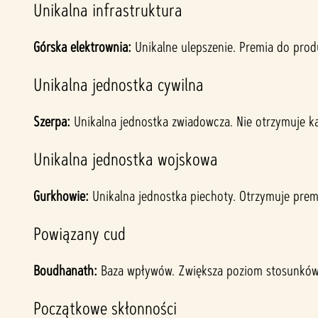
Unikalna infrastruktura
Górska elektrownia:
Unikalne ulepszenie. Premia do prod
Unikalna jednostka cywilna
Szerpa:
Unikalna jednostka zwiadowcza. Nie otrzymuje ka
Unikalna jednostka wojskowa
Gurkhowie:
Unikalna jednostka piechoty. Otrzymuje premi
Powiązany cud
Boudhanath:
Baza wpływów. Zwiększa poziom stosunków 
Początkowe skłonności