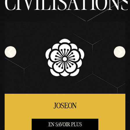
CIVILISATION
JOSEON
EN SAVOIR PLUS