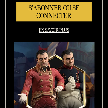
S'ABONNER OU SE
CONNECTER
EN SAVOIR PLUS