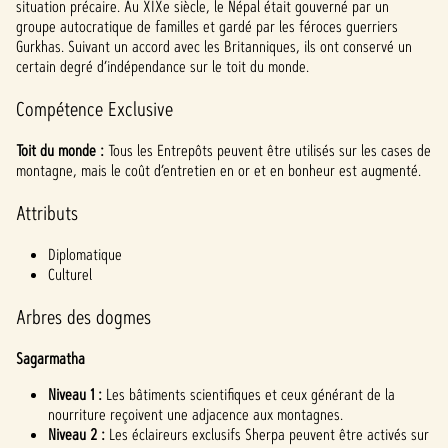
situation précaire. Au XIXe siècle, le Népal était gouverné par un
groupe autocratique de familles et gardé par les féroces guerriers
Gurkhas. Suivant un accord avec les Britanniques, ils ont conservé un
certain degré d’indépendance sur le toit du monde.
Compétence Exclusive
Toit du monde :
Tous les Entrepôts peuvent être utilisés sur les cases de
montagne, mais le coût d’entretien en or et en bonheur est augmenté.
Attributs
Diplomatique
Culturel
Arbres des dogmes
Sagarmatha
Niveau 1 :
Les bâtiments scientifiques et ceux générant de la
nourriture reçoivent une adjacence aux montagnes.
Niveau 2 :
Les éclaireurs exclusifs Sherpa peuvent être activés sur