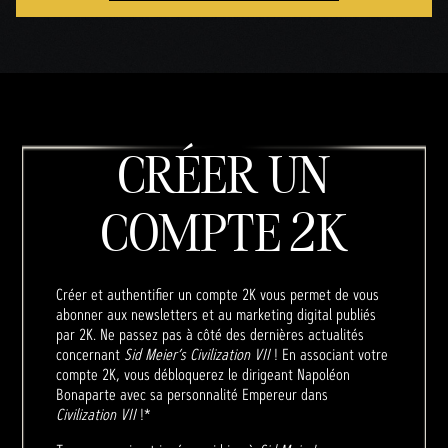
CRÉER UN
COMPTE 2K
Créer et authentifier un compte 2K vous permet de vous
abonner aux newsletters et au marketing digital publiés
par 2K. Ne passez pas à côté des dernières actualités
concernant
Sid Meier’s Civilization VII
! En associant votre
compte 2K, vous débloquerez le dirigeant Napoléon
Bonaparte avec sa personnalité Empereur dans
Civilization VII
!*