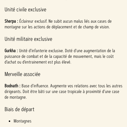
Unité civile exclusive
Sherpa :
Éclaireur exclusif. Ne subit aucun malus liés aux cases de
montagne sur les actions de déplacement et de champ de vision.
Unité militaire exclusive
Gurkha :
Unité d’infanterie exclusive. Doté d’une augmentation de la
puissance de combat et de la capacité de mouvement, mais le coût
d’achat ou d’entrainement est plus élevé.
Merveille associée
Bodnath :
Base d’influence. Augmente vos relations avec tous les autres
dirigeants. Doit être bâti sur une case tropicale à proximité d’une case
de montagne.
Biais de départ
Montagnes