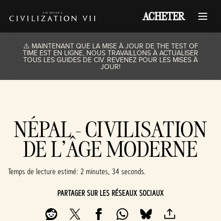
ACHETER
⚠️ MAINTENANT QUE LA MISE À JOUR DE THE TEST OF
TIME EST EN LIGNE, NOUS TRAVAILLONS À ACTUALISER
TOUS LES GUIDES DE CIV. REVENEZ POUR LES MISES À
JOUR!
NÉPAL - CIVILISATION
DE L’ÂGE MODERNE
Temps de lecture estimé
2 minutes, 34 seconds
PARTAGER SUR LES RÉSEAUX SOCIAUX