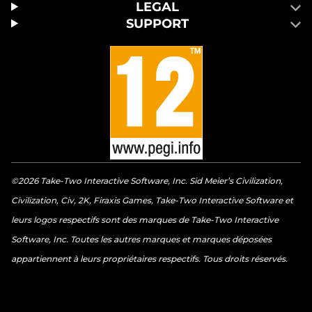
LEGAL
SUPPORT
©2026 Take-Two Interactive Software, Inc. Sid Meier’s Civilization,
Civilization, Civ, 2K, Firaxis Games, Take-Two Interactive Software et
leurs logos respectifs sont des marques de Take-Two Interactive
Software, Inc. Toutes les autres marques et marques déposées
appartiennent à leurs propriétaires respectifs. Tous droits réservés.