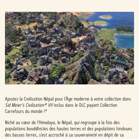
Ajoutez la Civilisation Népal pour l’Âge moderne à votre collection dans
Sid Meier’s Civilization® VII
inclus dans le DLC payant Collection
Carrefours du monde !*
Niché au cœur de l’Himalaya, le Népal, qui regroupe à la fois des
populations bouddhistes des hautes terres et des populations hindoues
des basses terres, s’est accroché à sa souveraineté en dépit de sa